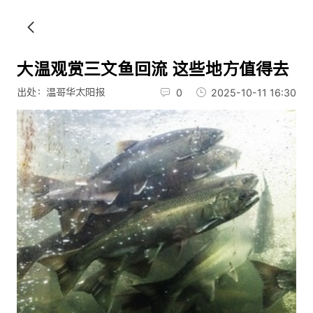
大温观赏三文鱼回流 这些地方值得去
出处：温哥华太阳报
0
2025-10-11 16:30