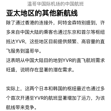
温哥华国际机场的中国航班
亚太地区的其他新航线
除了通过香港的连接外，阿特金森特别提到，许
多来自中国大陆的乘客也通过东京和首尔等枢纽
抵达YVR，这些地区目前提供频繁、高容量的直
飞服务到温哥华。
这表明从中国大陆目的地到YVR的直飞航班需求
旺盛，说明存在显著的潜在需求。
实际上，这两个日本和韩国的枢纽最近也通过多
个首次开通至YVR的航班显著增加了运力，为该
航线带来竞争。