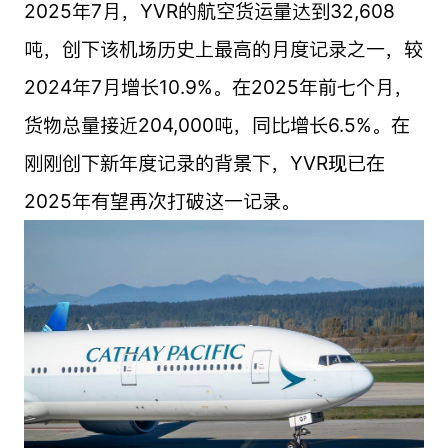
2025年7月，YVR的航空货运量达到32,608
吨，创下该机场历史上最高的月度记录之一，较
2024年7月增长10.9%。在2025年前七个月，
货物总量接近204,000吨，同比增长6.5%。在
刚刚创下新年度记录的背景下，YVR现已在
2025年有望再次打破这一记录。