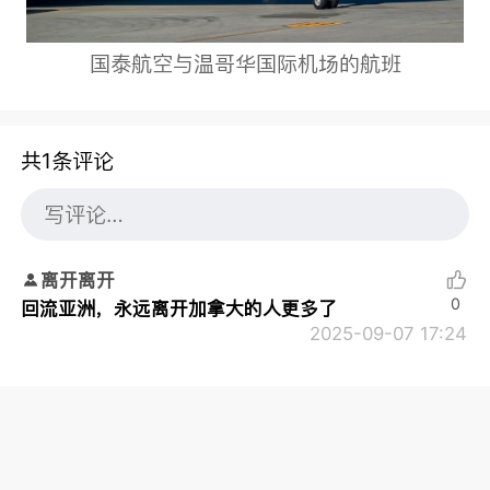
国泰航空与温哥华国际机场的航班
共1条评论
离开离开
0
回流亚洲，永远离开加拿大的人更多了
2025-09-07 17:24