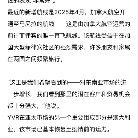
线的表现“非常好”。
最近的新增航线是2025年4月，加拿大航空开
通至马尼拉的航线——这是由加拿大航空运营的
前往菲律宾的唯一直飞航线。该航线受益于在加
国大型菲律宾社区的强烈需求，许多朋友和家属
在两国之间频繁旅行。
“这正是我们希望看到的——对东南亚市场的进
一步增长，我们看到那里的潜在客户和贸易机会
都十分强大，”他说。
YVR在亚太市场的另一个重要组成部分是澳大利
亚，该市场已基本恢复至疫情前的运力。