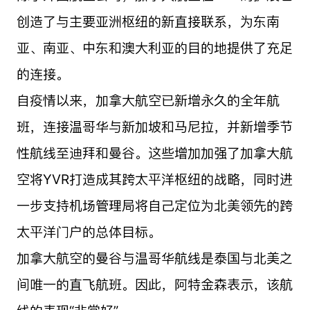
创造了与主要亚洲枢纽的新直接联系，为东南
亚、南亚、中东和澳大利亚的目的地提供了充足
的连接。
自疫情以来，加拿大航空已新增永久的全年航
班，连接温哥华与新加坡和马尼拉，并新增季节
性航线至迪拜和曼谷。这些增加加强了加拿大航
空将YVR打造成其跨太平洋枢纽的战略，同时进
一步支持机场管理局将自己定位为北美领先的跨
太平洋门户的总体目标。
加拿大航空的曼谷与温哥华航线是泰国与北美之
间唯一的直飞航班。因此，阿特金森表示，该航