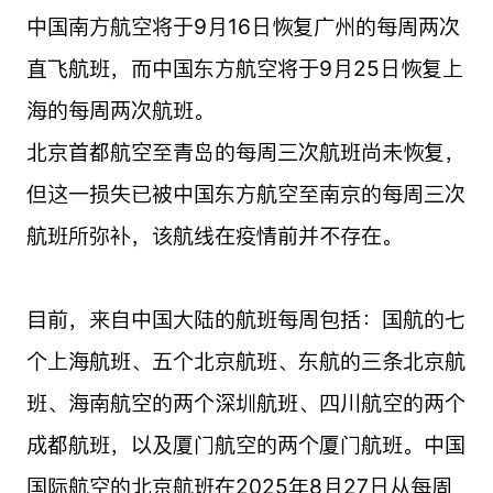
中国南方航空将于9月16日恢复广州的每周两次
直飞航班，而中国东方航空将于9月25日恢复上
海的每周两次航班。
北京首都航空至青岛的每周三次航班尚未恢复，
但这一损失已被中国东方航空至南京的每周三次
航班所弥补，该航线在疫情前并不存在。
目前，来自中国大陆的航班每周包括：国航的七
个上海航班、五个北京航班、东航的三条北京航
班、海南航空的两个深圳航班、四川航空的两个
成都航班，以及厦门航空的两个厦门航班。中国
国际航空的北京航班在2025年8月27日从每周