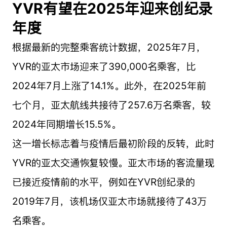
YVR有望在2025年迎来创纪录
年度
根据最新的完整乘客统计数据，2025年7月，
YVR的亚太市场迎来了390,000名乘客，比
2024年7月上涨了14.1%。此外，在2025年前
七个月，亚太航线共接待了257.6万名乘客，较
2024年同期增长15.5%。
这一增长标志着与疫情后最初阶段的反转，此时
YVR的亚太交通恢复较慢。亚太市场的客流量现
已接近疫情前的水平，例如在YVR创纪录的
2019年7月，该机场仅亚太市场就接待了43万
名乘客。