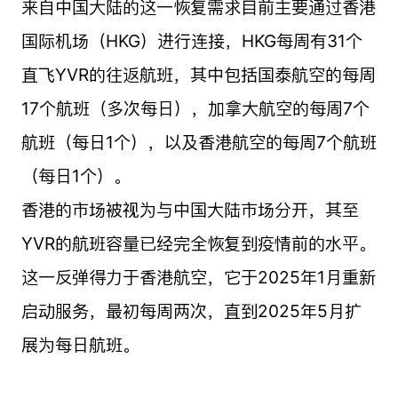
来自中国大陆的这一恢复需求目前主要通过香港
国际机场（HKG）进行连接，HKG每周有31个
直飞YVR的往返航班，其中包括国泰航空的每周
17个航班（多次每日），加拿大航空的每周7个
航班（每日1个），以及香港航空的每周7个航班
（每日1个）。
香港的市场被视为与中国大陆市场分开，其至
YVR的航班容量已经完全恢复到疫情前的水平。
这一反弹得力于香港航空，它于2025年1月重新
启动服务，最初每周两次，直到2025年5月扩
展为每日航班。