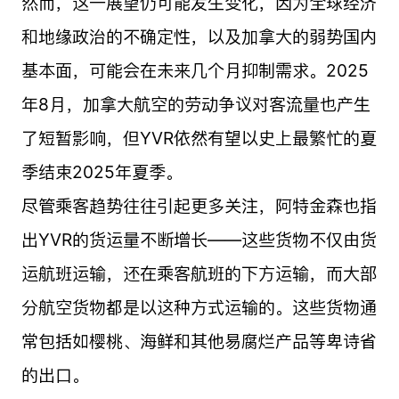
然而，这一展望仍可能发生变化，因为全球经济
和地缘政治的不确定性，以及加拿大的弱势国内
基本面，可能会在未来几个月抑制需求。2025
年8月，加拿大航空的劳动争议对客流量也产生
了短暂影响，但YVR依然有望以史上最繁忙的夏
季结束2025年夏季。
尽管乘客趋势往往引起更多关注，阿特金森也指
出YVR的货运量不断增长——这些货物不仅由货
运航班运输，还在乘客航班的下方运输，而大部
分航空货物都是以这种方式运输的。这些货物通
常包括如樱桃、海鲜和其他易腐烂产品等卑诗省
的出口。