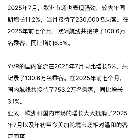
2025年7月，欧洲市场也表现强劲，较去年同
期增长11.2%，当月接待了230,000名乘客。在
2025年前七个月，欧洲航线共接待了100.6万
名乘客，同比增加6.5%。
YVR的国内客流在2025年7月同比增长5%，共
记录了130.6万名乘客。在2025年前七个月，
国内航线共接待了753.2万名乘客，同比增长
3.1%。
亚太、欧洲和国内市场的增长大大抵消了2025
年7月以及年初至今美加跨境市场相对温和的客
流回落。