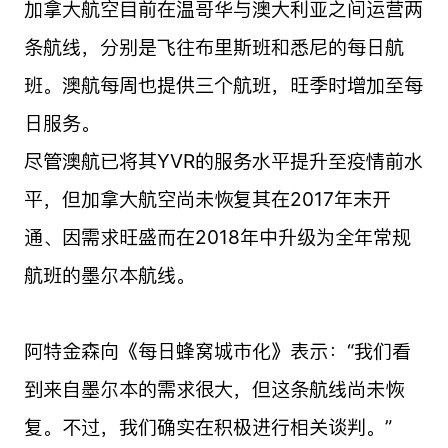
加拿大航空目前在温哥华与澳大利亚之间运营两
条航线，分别是飞往布里斯班和悉尼的每日航
班。澳航每周也提供三个航班，旺季时增加至每
日服务。
尽管澳航已将其YVR的服务水平提升至疫情前水
平，但加拿大航空尚未恢复其在2017年末开
通、因需求旺盛而在2018年中升级为全年常规
航班的墨尔本航线。
阿特金森向《每日蜂窝城市化》表示：“我们看
到来自墨尔本的需求很大，但这条航线尚未恢
复。不过，我们确实在积极进行相关谈判。”