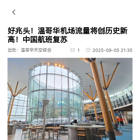
好兆头！温哥华机场流量将创历史新
高！中国航班复苏
出处：温哥华天空综合
1
2025-09-05 21:35