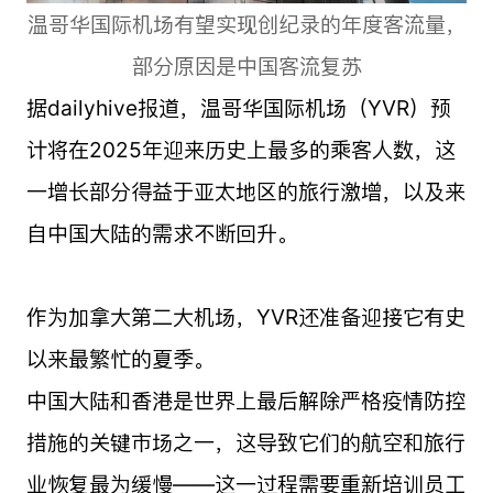
温哥华国际机场有望实现创纪录的年度客流量，
部分原因是中国客流复苏
据dailyhive报道，温哥华国际机场（YVR）预
计将在2025年迎来历史上最多的乘客人数，这
一增长部分得益于亚太地区的旅行激增，以及来
自中国大陆的需求不断回升。
作为加拿大第二大机场，YVR还准备迎接它有史
以来最繁忙的夏季。
中国大陆和香港是世界上最后解除严格疫情防控
措施的关键市场之一，这导致它们的航空和旅行
业恢复最为缓慢——这一过程需要重新培训员工