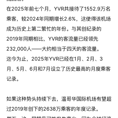
在2025年前七个月，YVR共接待了1552.9万名
乘客，较2024年同期增长2.6%，这使得该机场
成为历史上第二繁忙的年份。与其创纪录的
2019年同期相比，YVR的客流量已经领先
232,000人——大约相当于四天的客流量。
迄今为止，2025年YVR已经在1月、2月、3
月、5月、6月和7月设立了历史最高的月度乘客
记录。
如果这种势头持续下去，温哥华国际机场有望超
过2019年创下的2638万乘客的年度记录。