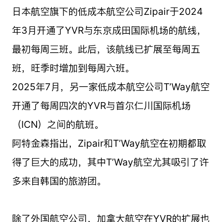
日本航空旗下的低成本航空公司Zipair于2024
年3月开通了YVR与东京成田国际机场的航线，
最初每周三班。此后，该航线已扩展至每周五
班，旺季时增加到每周六班。
2025年7月，另一家低成本航空公司T’Way航空
开通了每周四次的YVR与首尔仁川国际机场
（ICN）之间的航班。
阿特金森指出，Zipair和T’Way航空在初期都取
得了巨大的成功，其中T’Way航空尤其吸引了许
多来自韩国的旅游团。
除了外国航空公司，加拿大航空在YVR的扩展也