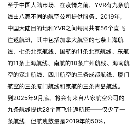
至于中国大陆市场，在疫情之前，YVR有九条航
线由八家不同的航空公司提供服务。2019年，
中国大陆目的地和YVR之间每周共有56个直飞
往返航班，其中包括加拿大航空的七条上海航
线、七条北京航线、国航的11条北京航线、东航
的11条上海航线、南航的10条广州航线、海南航
空的深圳航线、四川航空的三条成都航线、厦门
航空的三条厦门航线和京航的三条青岛航线。
到2025年9月底，将会有来自八家航空公司的
九条航线提供28个直飞往返航班——仅少了一
条航线，但航班数量是2019年的50%。