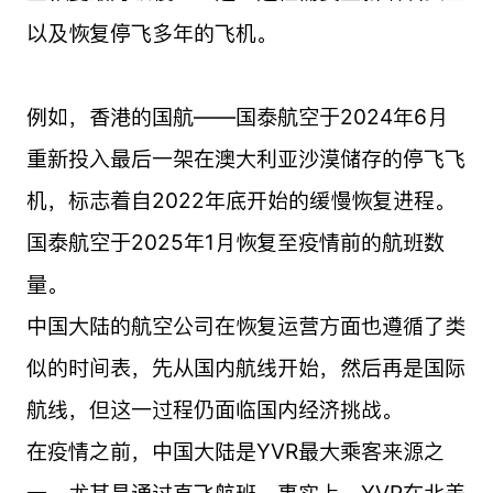
以及恢复停飞多年的飞机。
例如，香港的国航——国泰航空于2024年6月
重新投入最后一架在澳大利亚沙漠储存的停飞飞
机，标志着自2022年底开始的缓慢恢复进程。
国泰航空于2025年1月恢复至疫情前的航班数
量。
中国大陆的航空公司在恢复运营方面也遵循了类
似的时间表，先从国内航线开始，然后再是国际
航线，但这一过程仍面临国内经济挑战。
在疫情之前，中国大陆是YVR最大乘客来源之