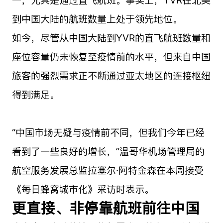
一，尤其是通过直飞航班。事实上，YVR在北美
到中国大陆的航班数量上处于领先地位。
如今，尽管从中国大陆到YVR的直飞航班数量和
座位容量仍未恢复至疫情前的水平，但来自中国
旅客的强烈需求正不断通过亚太地区的连接枢纽
得到满足。
“中国市场无疑与疫情前不同，但我们今年已经
看到了一些良好的增长，”温哥华机场管理局的
航空服务发展总监拉塞尔·阿特金森在本周接受
《每日蜂窝城市化》采访时表示。
更直接、非停靠航班前往中国