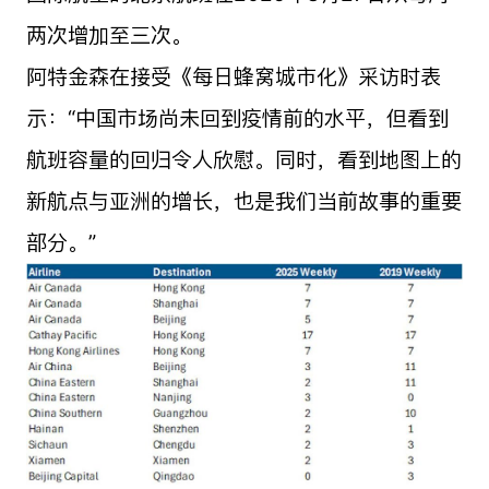
两次增加至三次。
阿特金森在接受《每日蜂窝城市化》采访时表
示：“中国市场尚未回到疫情前的水平，但看到
航班容量的回归令人欣慰。同时，看到地图上的
新航点与亚洲的增长，也是我们当前故事的重要
部分。”