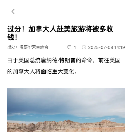
过分！加拿大人赴美旅游将被多收
钱！
出处：温哥华天空综合
1
2025-07-08 14:19
由于美国总统唐纳德·特朗普的命令，前往美国
的加拿大人将面临重大变化。