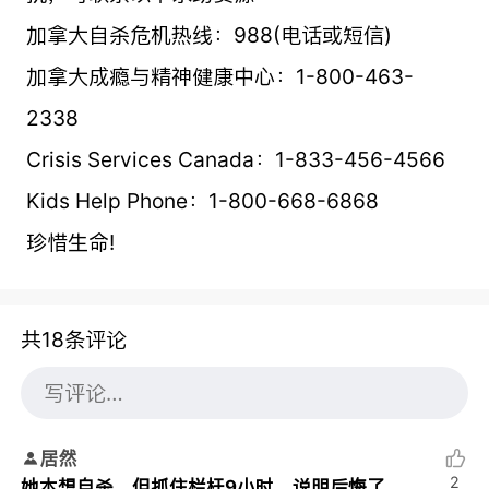
加拿大自杀危机热线：988(电话或短信)
加拿大成瘾与精神健康中心：1-800-463-
2338
Crisis Services Canada：1-833-456-4566
Kids Help Phone：1-800-668-6868
珍惜生命!
共18条评论
居然
2
她本想自杀，但抓住栏杆9小时，说明后悔了