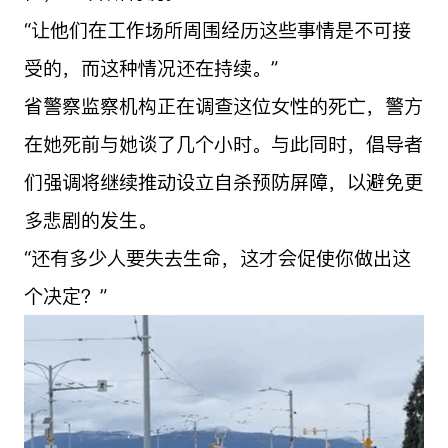
“让他们在工作场所周围经历这些事情是不可接
受的，而这种情况还在持续。”
省警察监察机构正在调查这位女性的死亡，警方
在她死前与她谈了几个小时。与此同时，倡导者
们强调将继续推动设立自杀预防屏障，以避免更
多悲剧的发生。
“还有多少人要失去生命，这才会促使你做出这
个决定？”