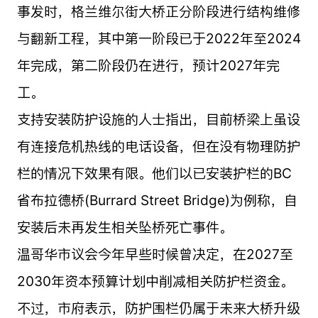
事发时，格兰维尔街大桥正分阶段进行结构维修
与翻新工程，其中第一阶段已于2022年至2024
年完成，第二阶段仍在进行，预计2027年完
工。
支持安装防护设施的人士指出，目前桥梁上虽设
有连接危机热线的电话设备，但在没有物理防护
栏的情况下效果有限。他们以已安装护栏的BC
省布拉德桥(Burrard Street Bridge)为例称，自
安装后未再发生相关坠桥死亡事件。
温哥华市议会今年早些时候曾决定，在2027至
2030年资本预算计划中削减相关防护栏资金。
不过，市府表示，防护围栏仍属于未来大桥升级