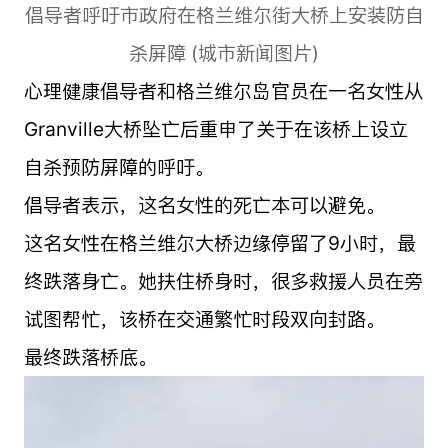
倡导者呼吁市政府在格兰维尔街大桥上安装防自
杀屏障 (城市新闻图片)
心理健康倡导者和格兰维尔岛官员在一名女性从
Granville大桥坠亡后重申了关于在该桥上设立
自杀预防屏障的呼吁。
倡导者表示，这名女性的死亡本可以避免。
这名女性在格兰维尔大桥边缘停留了9小时，最
终跌落身亡。她扶住桥身时，很多救援人员在旁
试图帮忙，该桥在交通繁忙时段双向封路。
最终跌落桥底。