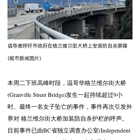
倡导者呼吁市政府在格兰维尔街大桥上安装防自杀屏障
(城市新闻图片)
本周二下班高峰时段，温哥华格兰维尔街大桥
(Granville Street Bridge)发生一起持续超过9小
时、最终一名女子坠亡的事件，事件再次引发外
界对 格兰维尔街大桥加装防自杀护栏的呼声。
目前事件已由BC省独立调查办公室(Independent