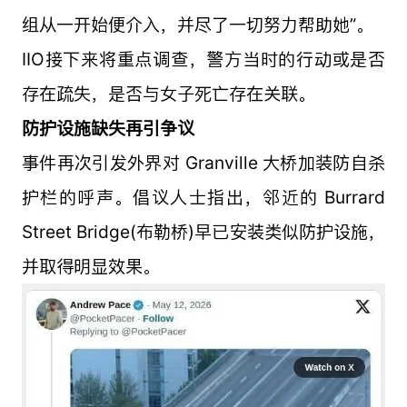
组从一开始便介入，并尽了一切努力帮助她”。
IIO接下来将重点调查，警方当时的行动或是否
存在疏失，是否与女子死亡存在关联。
防护设施缺失再引争议
事件再次引发外界对 Granville 大桥加装防自杀
护栏的呼声。倡议人士指出，邻近的 Burrard
Street Bridge(布勒桥)早已安装类似防护设施，
并取得明显效果。