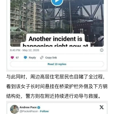
与此同时，周边高层住宅居民也目睹了全过程，
看到该女子长时间悬挂在桥梁护栏外侧及下方钢
结构处，警方则在附近持续进行劝导与救援。