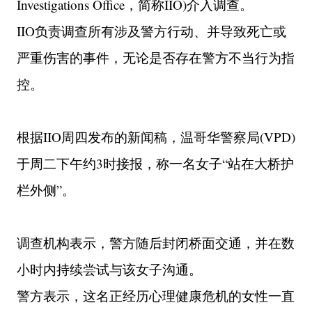
Investigations Office，简称IIO)介入调查。
IIO负责调查所有涉及警方行动、并导致死亡或
严重伤害的事件，无论是否存在警方不当行为指
控。
根据IIO周四发布的新闻稿，温哥华警察局(VPD)
于周二下午约3时接报，称一名女子“站在大桥护
栏外侧”。
调查机构表示，警方随后封闭桥面交通，并在数
小时内持续尝试与该女子沟通。
警方表示，这名正经历心理健康危机的女性一直