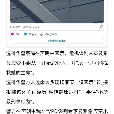
温哥华警察局在声明中表示，危机谈判人员及紧
急应变小组从一开始就介入，并“尽一切可能挽
救她的生命”。
温哥华警方未透露太多现场细节，仅表示当时接
报称该女子正经历“精神健康危机”，事件“不涉
及刑事行为”。
警方在声明中称：“VPD谈判专家及紧急应变小