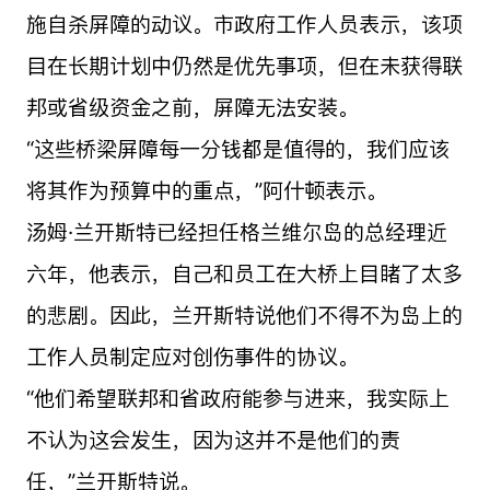
施自杀屏障的动议。市政府工作人员表示，该项
目在长期计划中仍然是优先事项，但在未获得联
邦或省级资金之前，屏障无法安装。
“这些桥梁屏障每一分钱都是值得的，我们应该
将其作为预算中的重点，”阿什顿表示。
汤姆·兰开斯特已经担任格兰维尔岛的总经理近
六年，他表示，自己和员工在大桥上目睹了太多
的悲剧。因此，兰开斯特说他们不得不为岛上的
工作人员制定应对创伤事件的协议。
“他们希望联邦和省政府能参与进来，我实际上
不认为这会发生，因为这并不是他们的责
任，”兰开斯特说。