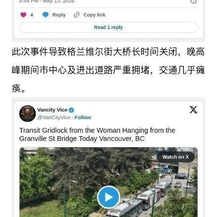
此次事件导致格兰维尔街大桥长时间关闭，晚高
峰期间市中心及进出道路严重拥堵，交通几乎瘫
痪。