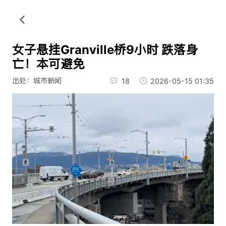
女子悬挂Granville桥9小时 跌落身
亡！本可避免
出处：城市新闻
18
2026-05-15 01:35