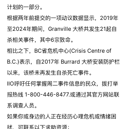
计划的一部分。
根据两年前提交的一项动议数据显示，2019年
至2024年期间，Granville 大桥共发生21起自
杀相关事件，其中6宗致命。
相比之下，BC省危机中心(Crisis Centre of
B.C.)表示，自2017年 Burrard 大桥安装防护栏
以来，该桥未再发生自杀死亡事件。
IIO呼吁任何掌握周二事件信息的民众，拨打举
报热线 1-800-446-8477.或通过其官方网站联
系调查人员。
如果你或身边的人正在经历心理危机或情绪困
扰，可联系以下求助资源：