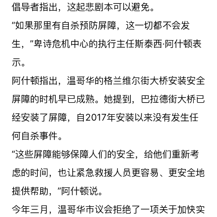
倡导者指出，这起悲剧本可以避免。
“如果那里有自杀预防屏障，这一切都不会发
生，”卑诗危机中心的执行主任斯泰西·阿什顿表
示。
阿什顿指出，温哥华的格兰维尔街大桥安装安全
屏障的时机早已成熟。她提到，巴拉德街大桥已
经安装了屏障，自2017年安装以来没有发生任
何自杀事件。
“这些屏障能够保障人们的安全，给他们重新考
虑的时间，也让紧急救援人员更容易、更安全地
提供帮助，”阿什顿说。
今年三月，温哥华市议会拒绝了一项关于加快实