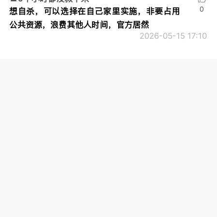
0
想自杀，可以选择在自己家里实施，非要占用
公共资源，浪费其他人时间，官方居然
2026-05-15 17:10