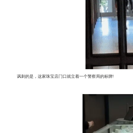
讽刺的是，这家珠宝店门口就立着一个警察局的标牌!