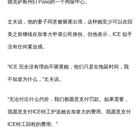
德克萨斯州El Paso的一个拘留中心。
丈夫说，他的妻子同意被驱逐出境，这样她至少可以在回
美之前继续在加拿大申请公民身份。但他表示，ICE 似乎
没有任何紧迫感。
“ICE 完全没有理由不驱逐她，他们只是在拖延时间，我
不知道为什么，”丈夫说。
“无论付出什么代价，我们都愿意支付罚款。如果需要，
我愿意支付ICE特工护送她去加拿大的费用。我愿意支付
ICE特工回程的费用。”