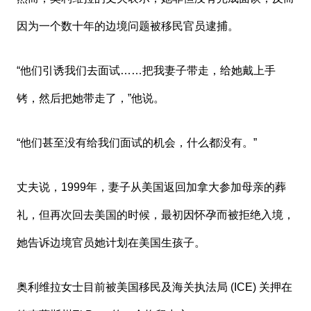
因为一个数十年的边境问题被移民官员逮捕。
“他们引诱我们去面试……把我妻子带走，给她戴上手
铐，然后把她带走了，”他说。
“他们甚至没有给我们面试的机会，什么都没有。”
丈夫说，1999年，妻子从美国返回加拿大参加母亲的葬
礼，但再次回去美国的时候，最初因怀孕而被拒绝入境，
她告诉边境官员她计划在美国生孩子。
奥利维拉女士目前被美国移民及海关执法局 (ICE) 关押在