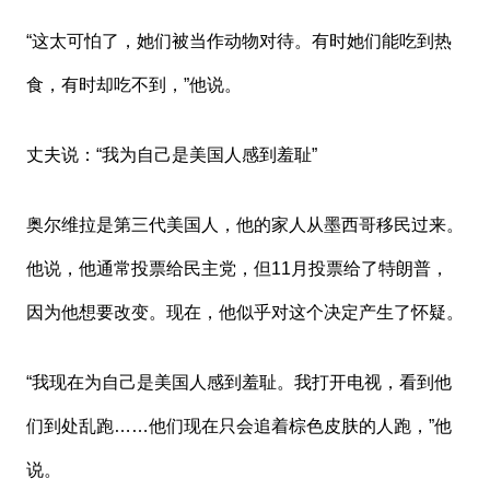
“这太可怕了，她们被当作动物对待。有时她们能吃到热
食，有时却吃不到，”他说。
丈夫说：“我为自己是美国人感到羞耻”
奥尔维拉是第三代美国人，他的家人从墨西哥移民过来。
他说，他通常投票给民主党，但11月投票给了特朗普，
因为他想要改变。现在，他似乎对这个决定产生了怀疑。
“我现在为自己是美国人感到羞耻。我打开电视，看到他
们到处乱跑……他们现在只会追着棕色皮肤的人跑，”他
说。