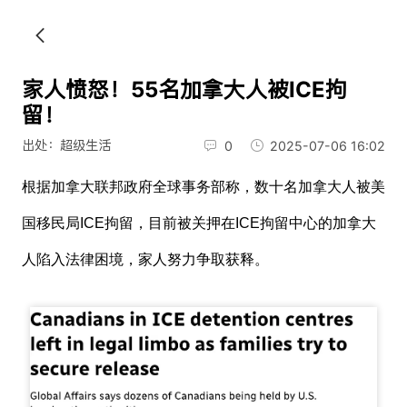
家人愤怒！55名加拿大人被ICE拘
留！
出处：超级生活
0
2025-07-06 16:02
根据加拿大联邦政府
全球事务部称，数十名加拿大人被美
国移民局ICE拘留，目前
被关押在ICE拘留中心的加拿大
人陷入法律困境，家人努力争取获释。