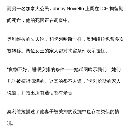
而另一名加拿大公民 Johnny Noviello 上周在 ICE 拘留期
间死亡，他的死因正在调查中。
奥利维拉的丈夫说，和卡列哈斯一样，奥利维拉也曾多次
被转移。两位女士的家人都对拘留条件表示担忧。
“食物不好。睡眠安排的条件——她试图暗示我们，她们
几乎被挤得满满的。这真的很不人道，”卡列哈斯的家人
说道，并指出所有通话都有录音。
奥利维拉描述了他妻子被关押的设施中也存在类似的情
况。