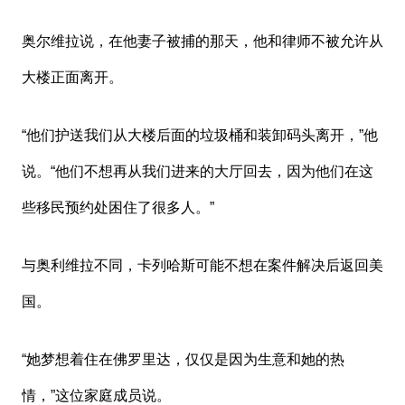
奥尔维拉说，在他妻子被捕的那天，他和律师不被允许从
大楼正面离开。
“他们护送我们从大楼后面的垃圾桶和装卸码头离开，”他
说。“他们不想再从我们进来的大厅回去，因为他们在这
些移民预约处困住了很多人。”
与奥利维拉不同，卡列哈斯可能不想在案件解决后返回美
国。
“她梦想着住在佛罗里达，仅仅是因为生意和她的热
情，”这位家庭成员说。