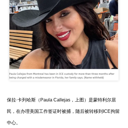
保拉·卡列哈斯（Paula Callejas，上图）是蒙特利尔居
民，在办理美国工作签证时被捕，随后被转移到ICE拘留
中心。