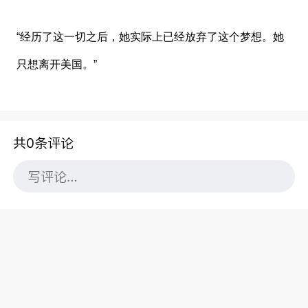
“经历了这一切之后，她实际上已经放弃了这个梦想。她
只想离开美国。”
共0条评论