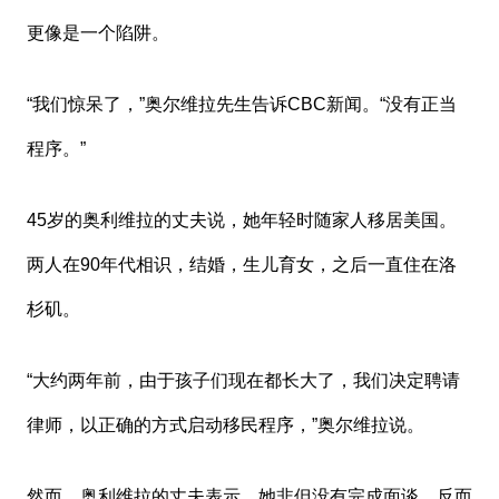
更像是一个陷阱。
“我们惊呆了，”奥尔维拉先生告诉CBC新闻。“没有正当
程序。”
45岁的奥利维拉的丈夫说，她年轻时随家人移居美国。
两人在90年代相识，结婚，生儿育女，之后一直住在洛
杉矶。
“大约两年前，由于孩子们现在都长大了，我们决定聘请
律师，以正确的方式启动移民程序，”奥尔维拉说。
然而，奥利维拉的丈夫表示，她非但没有完成面谈，反而