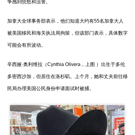
争感到愤怒和沮丧。
加拿大全球事务部表示，他们知道大约有55名加拿大人
被美国移民和海关执法局拘留，但该部门表示，具体数字
可能会有所波动。
辛西娅·奥利维拉（Cynthia Olivera，上图 ）出生于多伦
多密西沙加，但居住在洛杉矶。上个月，她和丈夫前往移
民局办理美国公民身份申请面试时被捕。