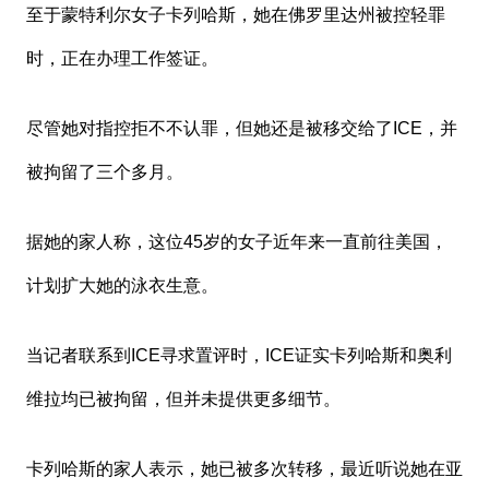
至于蒙特利尔女子卡列哈斯，她在佛罗里达州被控轻罪
时，正在办理工作签证。
尽管她对指控拒不不认罪，但她还是被移交给了ICE，并
被拘留了三个多月。
据她的家人称，这位45岁的女子近年来一直前往美国，
计划扩大她的泳衣生意。
当记者联系到ICE寻求置评时，ICE证实卡列哈斯和奥利
维拉均已被拘留，但并未提供更多细节。
卡列哈斯的家人表示，她已被多次转移，最近听说她在亚