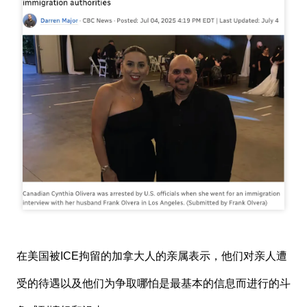
在美国被ICE拘留的加拿大人的亲属表示，他们对亲人遭
受的待遇以及他们为争取哪怕是最基本的信息而进行的斗