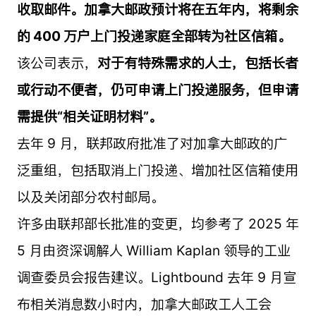
收取邮件。加拿大邮政预计将在五年内，将剩余
的 400 万户上门投递家庭全部转为社区信箱。
该公司表示，
对于有特殊需求的人士，包括长者
或行动不便者，仍可申请上门投递服务，但申请
需提供“相关证明材料”。
去年 9 月，联邦政府批准了对加拿大邮政的广
泛重组，包括取消上门投递、增加社区信箱使用
以及关闭部分农村邮局。
许多由联邦部长批准的变更，均参考了 2025 年
5 月由资深调解人 William Kaplan 领导的工业
调查委员会报告建议。Lightbound 去年 9 月宣
布相关消息数小时内，加拿大邮政工人工会