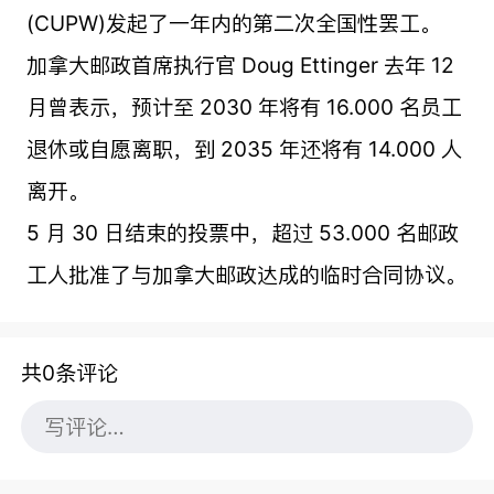
(CUPW)发起了一年内的第二次全国性罢工。
加拿大邮政首席执行官 Doug Ettinger 去年 12
月曾表示，预计至 2030 年将有 16.000 名员工
退休或自愿离职，到 2035 年还将有 14.000 人
离开。
5 月 30 日结束的投票中，超过 53.000 名邮政
工人批准了与加拿大邮政达成的临时合同协议。
共0条评论