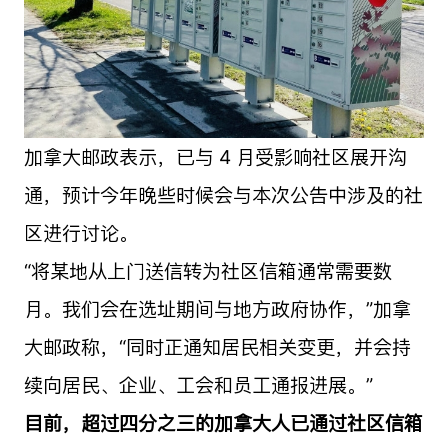
加拿大邮政表示，已与 4 月受影响社区展开沟
通，预计今年晚些时候会与本次公告中涉及的社
区进行讨论。
“将某地从上门送信转为社区信箱通常需要数
月。我们会在选址期间与地方政府协作，”加拿
大邮政称，“同时正通知居民相关变更，并会持
续向居民、企业、工会和员工通报进展。”
目前，超过四分之三的加拿大人已通过社区信箱