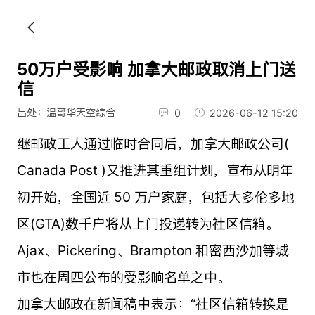
50万户受影响 加拿大邮政取消上门送
信
出处：温哥华天空综合
0
2026-06-12 15:20
继邮政工人通过临时合同后，加拿大邮政公司(
Canada Post )又推进其重组计划，宣布从明年
初开始，全国近 50 万户家庭，包括大多伦多地
区(GTA)数千户将从上门投递转为社区信箱。
Ajax、Pickering、Brampton 和密西沙加等城
市也在周四公布的受影响名单之中。
加拿大邮政在新闻稿中表示：“社区信箱转换是