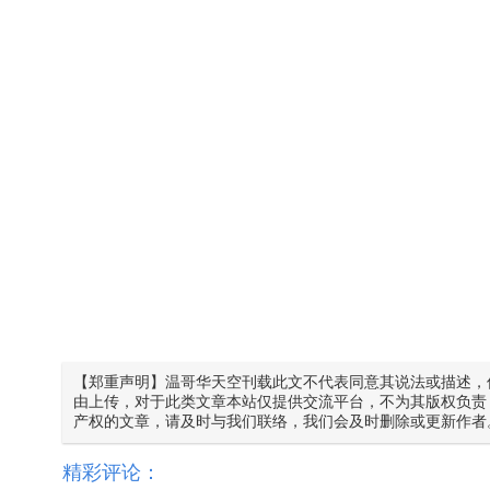
【郑重声明】温哥华天空刊载此文不代表同意其说法或描述，
由上传，对于此类文章本站仅提供交流平台，不为其版权负责
产权的文章，请及时与我们联络，我们会及时删除或更新作者
精彩评论：