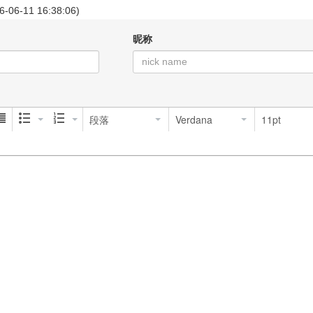
26-06-11 16:38:06)
昵称
段落
Verdana
11pt