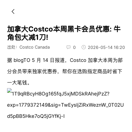
加拿大Costco本周黑卡会员优惠: 牛
角包大减1刀!
出处：Costco Canada
0
2026-05-14 16:20
据 blogTO 5 月 14 日报道，Costco 加拿大本周为部
分会员带来独家优惠券，帮你在选购指定商品时省下
一大笔钱。