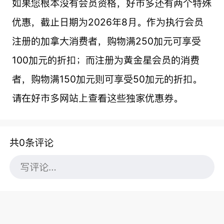
如果您根本没有会员资格，好市多还有两个特殊
优惠，截止日期为2026年8月。作为执行会员
注册的加拿大消费者，购物满250加元可享受
100加元的折扣；而注册为黄金星会员的消费
者，购物满150加元则可享受50加元的折扣。
请在好市多网站上查看这些独家优惠券。
共0条评论