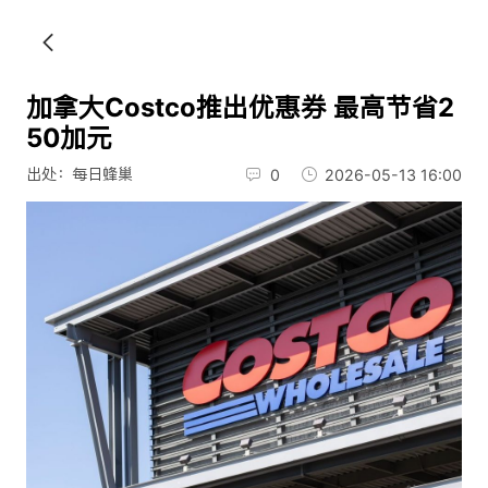
加拿大Costco推出优惠券 最高节省2
50加元
出处：每日蜂巢
0
2026-05-13 16:00