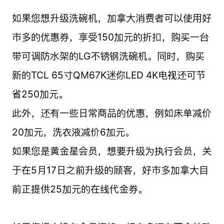
如果您想升级洗碗机，加拿大消费者可以使用好
市多的优惠券，享受150加元的折扣，购买一台
带可调防水架的LG不锈钢洗碗机。同时，购买
新的TCL 65寸QM67K迷你LED 4K电视还可节
省250加元。
此外，还有一些日常商品的优惠，例如床单减价
20加元，洗衣液减价6加元。
如果您是黄金星会员，想要升级为执行会员，关
于在5月17日之前升级的顾客，好市多加拿大目
前正提供25加元的在线代金券。