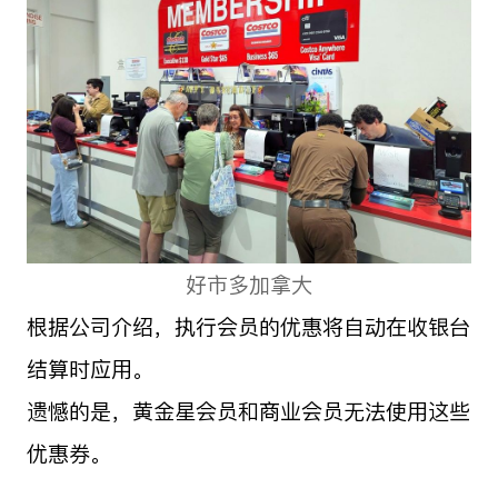
好市多加拿大
根据公司介绍，执行会员的优惠将自动在收银台
结算时应用。
遗憾的是，黄金星会员和商业会员无法使用这些
优惠券。