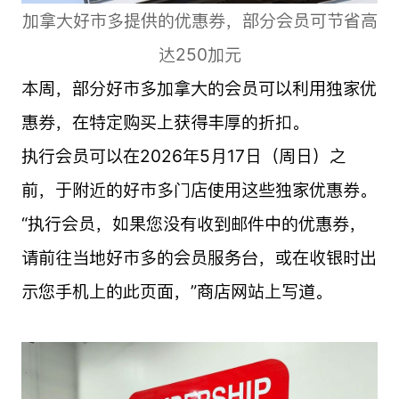
加拿大好市多提供的优惠券，部分会员可节省高
达250加元
本周，部分好市多加拿大的会员可以利用独家优
惠券，在特定购买上获得丰厚的折扣。
执行会员可以在2026年5月17日（周日）之
前，于附近的好市多门店使用这些独家优惠券。
“执行会员，如果您没有收到邮件中的优惠券，
请前往当地好市多的会员服务台，或在收银时出
示您手机上的此页面，”商店网站上写道。