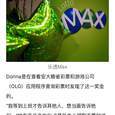
乐透Max
Dorina是在查看安大略省彩票和游戏公司
（OLG）应用程序查询彩票时发现了这一奖金
的。
“我等到上班才告诉其他人，想当面告诉他