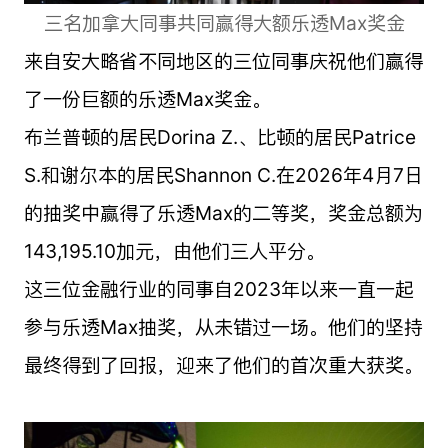
三名加拿大同事共同赢得大额乐透Max奖金
来自安大略省不同地区的三位同事庆祝他们赢得
了一份巨额的乐透Max奖金。
布兰普顿的居民Dorina Z.、比顿的居民Patrice
S.和谢尔本的居民Shannon C.在2026年4月7日
的抽奖中赢得了乐透Max的二等奖，奖金总额为
143,195.10加元，由他们三人平分。
这三位金融行业的同事自2023年以来一直一起
参与乐透Max抽奖，从未错过一场。他们的坚持
最终得到了回报，迎来了他们的首次重大获奖。