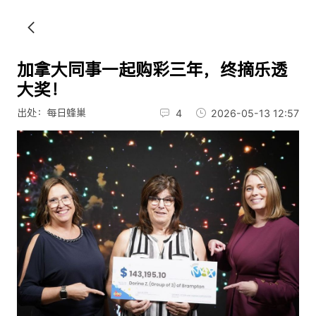
加拿大同事一起购彩三年，终摘乐透
大奖！
出处：每日蜂巢
4
2026-05-13 12:57