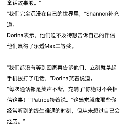
童话故事般。”
“我们完全沉浸在自己的世界里，”Shannon补充
道。
Dorina表示，他们迫不及待想告诉自己的伴侣
他们赢得了乐透Max二等奖。
“我们都没有等到回家再告诉他们，立刻就拿起
手机拨打了电话，”Dorina笑着说道。
“每次通话都是笑声不断，充满了‘你绝对不会相
信这事！’”Patrice接着说。“这感觉就像那些你
经常听到的终生难遇的时刻，但从未想过自己会
经历。”