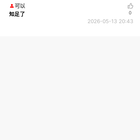
可以
0
知足了
2026-05-13 20:43