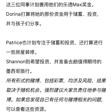
这三位同事计划善用他们的乐透Max奖金。
Dorina打算将她的那份资金用于储蓄、投资，
并与孩子们分享。
Patrice也计划专注于储蓄和投资，还打算进行
一些房屋装修。
Shannon则希望投资，并准备去趟值得期待的
墨西哥旅行。
所有形式的赌博，包括彩票，均涉及风险，结果
取决于随机机会。强烈建议大家负责任地参与赌
博。如果您发现自己有任何与赌博相关的问题，
可以查看这些资源。