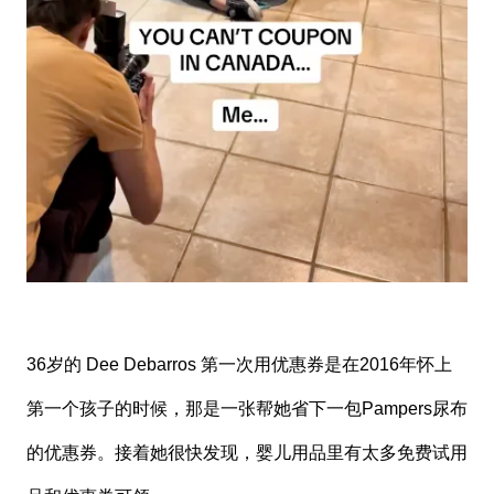
36岁的 Dee Debarros 第一次用优惠券是在2016年怀上
第一个孩子的时候，那是一张帮她省下一包Pampers尿布
的优惠券。接着她很快发现，婴儿用品里有太多免费试用