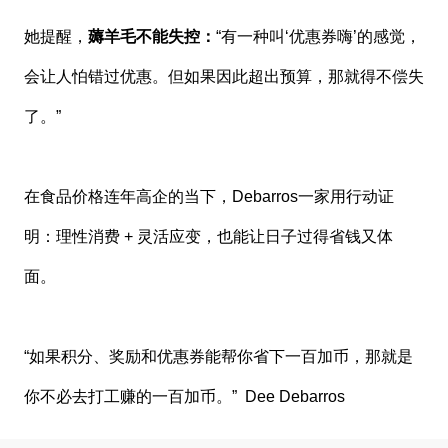
她提醒，
薅羊毛不能失控：
“有一种叫‘优惠券嗨’的感觉，
会让人怕错过优惠。但如果因此超出预算，那就得不偿失
了。”
在食品价格连年高企的当下，Debarros一家用行动证
明：理性消费 + 灵活应变，也能让日子过得省钱又体
面。
“如果积分、奖励和优惠券能帮你省下一百加币，那就是
你不必去打工赚的一百加币。” Dee Debarros