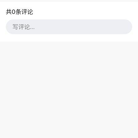
共0条评论