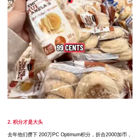
2. 积分才是大头
去年他们攒下 200万PC Optimum积分，折合2000加币，