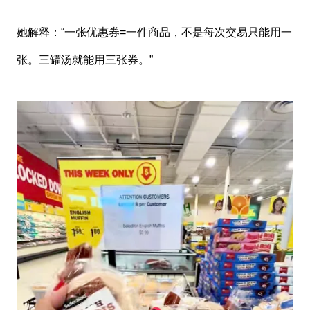
她解释：“一张优惠券=一件商品，不是每次交易只能用一
张。三罐汤就能用三张券。”