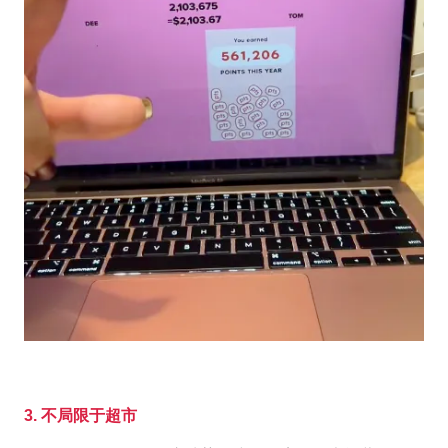
3. 不局限于超市