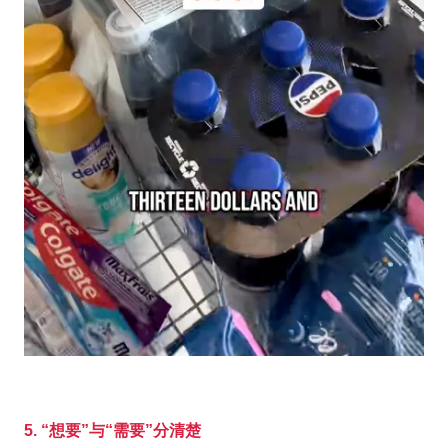
5. “想要”与“需要”分清楚