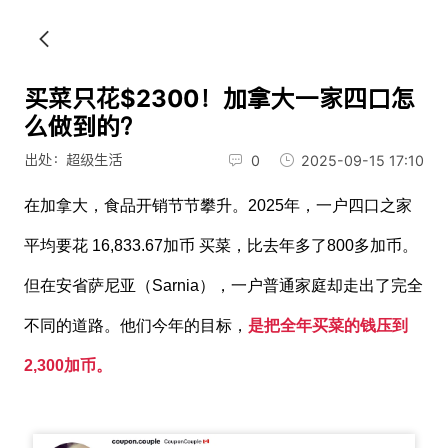
买菜只花$2300！加拿大一家四口怎
么做到的？
出处：超级生活
0
2025-09-15 17:10
在加拿大，食品开销节节攀升。2025年，一户四口之家
平均要花 16,833.67加币 买菜，比去年多了800多加币。
但在安省萨尼亚（Sarnia），一户普通家庭却走出了完全
不同的道路。他们今年的目标，
是把全年买菜的钱压到
2,300加币。