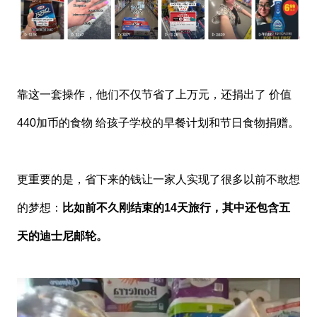
靠这一套操作，他们不仅节省了上万元，还捐出了 价值
440加币的食物 给孩子学校的早餐计划和节日食物捐赠。
更重要的是，省下来的钱让一家人实现了很多以前不敢想
的梦想：
比如前不久刚结束的14天旅行，其中还包含五
天的迪士尼邮轮。