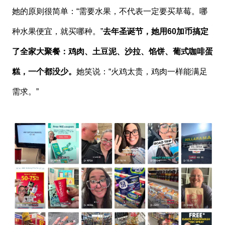
她的原则很简单：“需要水果，不代表一定要买草莓。哪
种水果便宜，就买哪种。”
去年圣诞节，她用60加币搞定
了全家大聚餐：鸡肉、土豆泥、沙拉、馅饼、葡式咖啡蛋
糕，一个都没少。
她笑说：“火鸡太贵，鸡肉一样能满足
需求。”