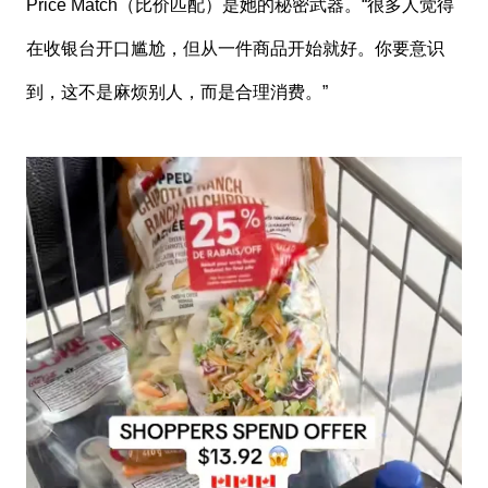
Price Match（比价匹配）是她的秘密武器。“很多人觉得
在收银台开口尴尬，但从一件商品开始就好。你要意识
到，这不是麻烦别人，而是合理消费。”