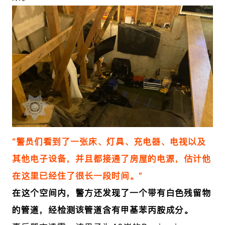
“警员们看到了一张床、灯具、充电器、电视以及
其他电子设备，并且都接通了房屋的电源，估计他
在这里已经住了很长一段时间。”
在这个空间内，警方还发现了一个带有白色残留物
的管道，经检测该管道含有甲基苯丙胺成分。