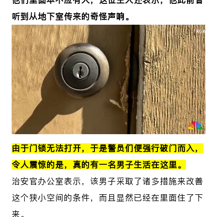
听到从地下室传来的奇怪声响。
由于
门锁无法打开，于是警员们便强行破门而入，
令人震惊的是，真的有一名男子生活在这里。
治安官办公室表示，该男子采取了诸多措施来改善
这个狭小空间的条件，而且显然已经在里面住了下
来。