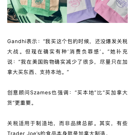
Gandhi表示：“我买这个包的时候，还没爆发关税
大战。但现在确实有种‘消费负罪感’。”她补充
说：“我在美国购物确实减少了很多，尽量只在加
拿大买东西、支持本地。”
创意顾问Szames也强调：“买本地”比“买加拿大
货”更重要。
关税适用于制造地，而非品牌总部。其实，有些
Trader Joe’s的食品本身就是加拿大制造。