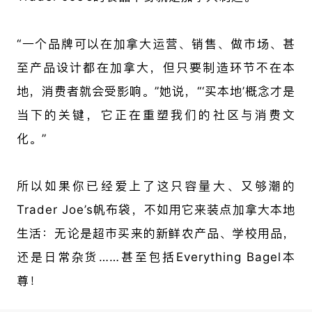
“一个品牌可以在加拿大运营、销售、做市场、甚
至产品设计都在加拿大，但只要制造环节不在本
地，消费者就会受影响。”她说，“‘买本地’概念才是
当下的关键，它正在重塑我们的社区与消费文
化。”
所以如果你已经爱上了这只容量大、又够潮的
Trader Joe’s帆布袋，不如用它来装点加拿大本地
生活：无论是超市买来的新鲜农产品、学校用品，
还是日常杂货……甚至包括Everything Bagel本
尊！