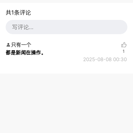
共1条评论
只有一个
1
都是新闻在操作。
2025-08-08 00:30