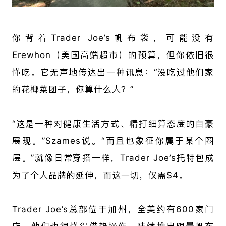
你背着Trader Joe’s帆布袋，可能没有
Erewhon（美国高端超市）的预算，但你依旧很
懂吃。它无声地传达出一种讯息：“没吃过他们家
的花椰菜团子，你算什么人？”
“这是一种对健康生活方式、精打细算态度的自豪
展现。”Szames说。“而且也象征你属于某个圈
层。”就像日常穿搭一样，Trader Joe’s托特包成
为了个人品牌的延伸，而这一切，仅需$4。
Trader Joe’s总部位于加州，全美约有600家门