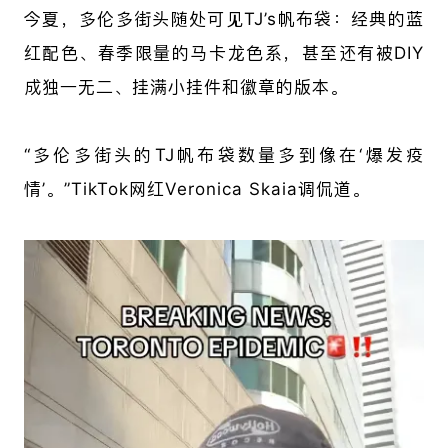
今夏，多伦多街头随处可见TJ’s帆布袋：经典的蓝
红配色、春季限量的马卡龙色系，甚至还有被DIY
成独一无二、挂满小挂件和徽章的版本。
“多伦多街头的TJ帆布袋数量多到像在‘爆发疫
情’。”TikTok网红Veronica Skaia调侃道。