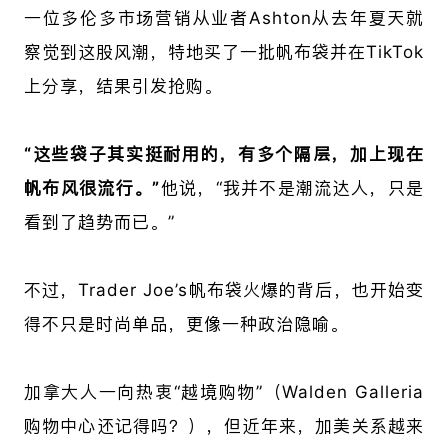
一位多伦多市场营销从业者Ashton从去年夏天就
察觉到这股风潮，特地买了一批帆布袋并在TikTok
上分享，结果引发抢购。
“这些袋子其实挺耐用的，有多个隔层，加上现在
帆布风很流行。”
他说，“我并不是潮流达人，只是
看到了趋势而已。”
不过，Trader Joe’s帆布袋火爆的背后，也开始变
得不只是时尚单品，更像一种政治隐喻。
加拿大人一向热衷“越境购物”（Walden Galleria
购物中心还记得吗？），但近年来，加美关系越来