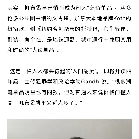
其实，帆布袋早已悄悄成为潮人“必备单品”：从多
伦多公共图书馆的文青袋、加拿大本地品牌Kotn的
极简款，到《纽约客》杂志的托特包，它们轻便、
耐装、有个性，是地铁通勤、城市通行中兼顾实用
和时尚的“人设单品”。
“这是一种人人都买得起的‘入门潮流’。”即将升读四
年级、主修犯罪学和政治学的Gandhi说。“很多潮
流单品明星也有同款，但对普通人来说价格门槛太
高。帆布袋就平易近人多了。”