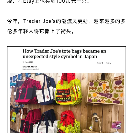
版，在
Etsy上也买到100加元一只。
今年，
Trader Joe’s的潮流风更劲，越来越多的多
伦多年轻人将它背上了街头。