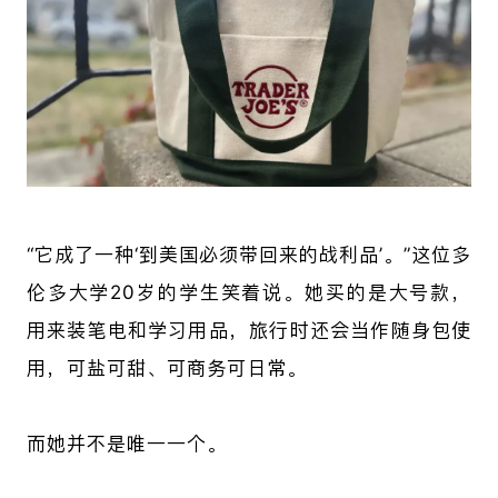
“它成了一种‘到美国必须带回来的战利品’。”这位多
伦多大学20岁的学生笑着说。她买的是大号款，
用来装笔电和学习用品，旅行时还会当作随身包使
用，可盐可甜、可商务可日常。
而她并不是唯一一个。