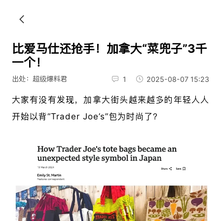
比爱马仕还抢手！加拿大“菜兜子”3千
一个！
出处：超级爆料君
1
2025-08-07 15:23
大家有没有发现，加拿大街头越来越多的年轻人人
开始以背“
Trader Joe’s”包为时尚了？