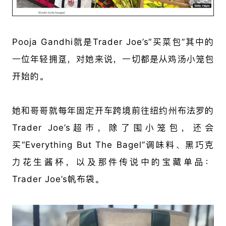
Pooja Gandhi就是
Trader Joe’s“买菜包”
其中的
一位年轻拥趸，对她来说，一切都是从鸡汤小笼包
开始的。
她和哥哥就每年固定开车跨境前往纽约州布法罗的
Trader Joe’s超市
，除了囤小笼包，还会
买“Everything But The Bagel”调味料、黑巧克
力花生酱杯，以及那件传说中的宝藏单品：
Trader Joe’s帆布袋。