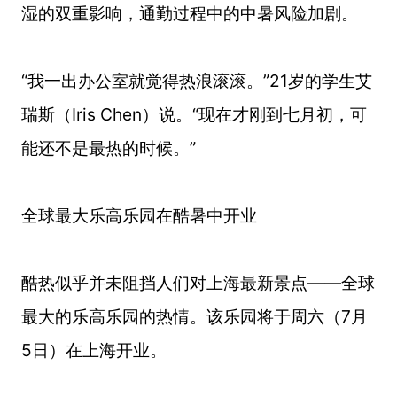
湿的双重影响，通勤过程中的中暑风险加剧。
“我一出办公室就觉得热浪滚滚。”21岁的学生艾
瑞斯（Iris Chen）说。“现在才刚到七月初，可
能还不是最热的时候。”
全球最大乐高乐园在酷暑中开业
酷热似乎并未阻挡人们对上海最新景点——全球
最大的乐高乐园的热情。该乐园将于周六（7月
5日）在上海开业。