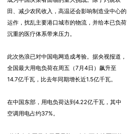
田、减少农民收入，高温还会影响制造业中心的
运作，扰乱主要港口城市的物流，并给本已负荷
沉重的医疗体系带来压力。
此次热浪已对中国电网造成考验。据央视报道，
全国最大用电负荷在周五（7月4日）飙升至
14.7亿千瓦，比去年同期增长近1.5亿千瓦。
在中国东部，用电负荷达到4.22亿千瓦，其中
空调用电占约37%。