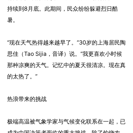
持续到8月底。此期间，民众纷纷躲避烈日酷
暑。
“现在天气热得越来越早了。”30岁的上海居民陶
思佳（Tao Sijia，音译）说。“我更喜欢小时候
那种凉爽的天气。记忆中的夏天很清凉。现在真
的太热了。”
热浪带来的挑战
极端高温被气象学家与气候变化联系在一起，已
成为中国决策者面临的重大挑战。除了灼烧农