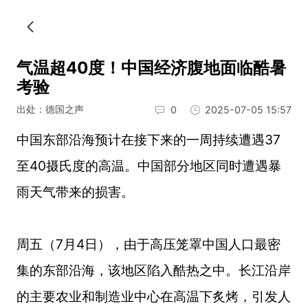
气温超40度！中国经济腹地面临酷暑
考验
出处：德国之声
0
2025-07-05 15:57
中国东部沿海预计在接下来的一周持续遭遇37
至40摄氏度的高温。中国部分地区同时遭遇暴
雨天气带来的损害。
周五（7月4日），由于高压笼罩中国人口最密
集的东部沿海，该地区陷入酷热之中。长江沿岸
的主要农业和制造业中心在高温下炙烤，引发人