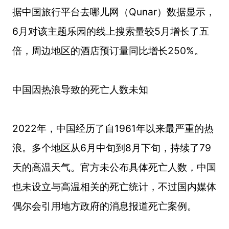
据中国旅行平台去哪儿网（Qunar）数据显示，
6月对该主题乐园的线上搜索量较5月增长了五
倍，周边地区的酒店预订量同比增长250%。
中国因热浪导致的死亡人数未知
2022年，中国经历了自1961年以来最严重的热
浪。多个地区从6月中旬到8月下旬，持续了79
天的高温天气。官方未公布具体死亡人数，中国
也未设立与高温相关的死亡统计，不过国内媒体
偶尔会引用地方政府的消息报道死亡案例。