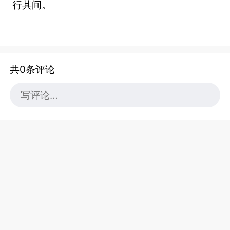
行其间。
共0条评论