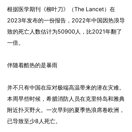
根据医学期刊《柳叶刀》（The Lancet）在
2023年发布的一份报告，2022年中国因热浪导
致的死亡人数估计为50900人，比2021年翻了
一倍。
伴随着酷热的是暴雨
并不只有中国在应对极端高温带来的潜在灾难。
本周早些时候，希腊消防人员在克里特岛和雅典
附近扑灭野火。一次早到的夏季热浪席卷欧洲，
已导致至少8人死亡。