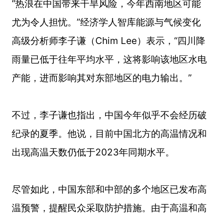
“热浪在中国带来干旱风险，今年西南地区可能
尤为令人担忧。”经济学人智库能源与气候变化
高级分析师李子谦（Chim Lee）表示，“四川降
雨量已低于往年平均水平，这将影响该地区水电
产能，进而影响其对东部地区的电力输出。”
不过，李子谦也指出，中国今年似乎不会经历破
纪录的夏季。他说，目前中国北方的高温情况和
出现高温天数仍低于2023年同期水平。
尽管如此，中国东部和中部的多个地区已发布高
温预警，提醒民众采取防护措施。由于高温和高