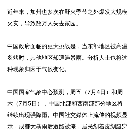
近年来，加州也多次在野火季节之外爆发大规模
火灾，导致数万人失去家园。
中国政府面临的更大挑战是，当东部地区被高温
炙烤时，其他地区却遭遇暴雨。分析人士也将这
种现象归因于气候变化。
中国国家气象中心预测，周五（7月4日）和周
六（7月5日），中国北部和西南部部分地区将
继续出现强降雨。中国社交媒体上流传的视频显
示，成都大暴雨后道路被淹，居民划着皮划艇穿