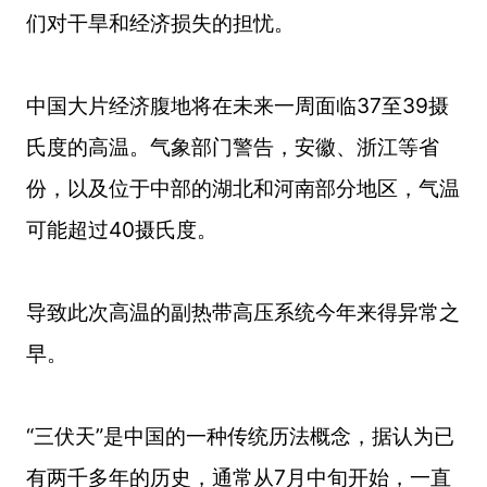
们对干旱和经济损失的担忧。
中国大片经济腹地将在未来一周面临37至39摄
氏度的高温。气象部门警告，安徽、浙江等省
份，以及位于中部的湖北和河南部分地区，气温
可能超过40摄氏度。
导致此次高温的副热带高压系统今年来得异常之
早。
“三伏天”是中国的一种传统历法概念，据认为已
有两千多年的历史，通常从7月中旬开始，一直