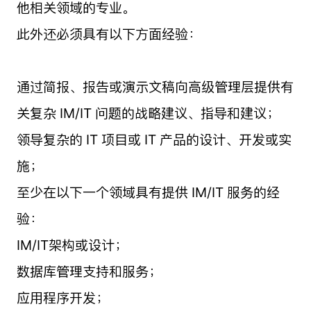
他相关领域的专业。
此外还必须具有以下方面经验：
通过简报、报告或演示文稿向高级管理层提供有
关复杂 IM/IT 问题的战略建议、指导和建议；
领导复杂的 IT 项目或 IT 产品的设计、开发或实
施；
至少在以下一个领域具有提供 IM/IT 服务的经
验：
IM/IT架构或设计；
数据库管理支持和服务；
应用程序开发；