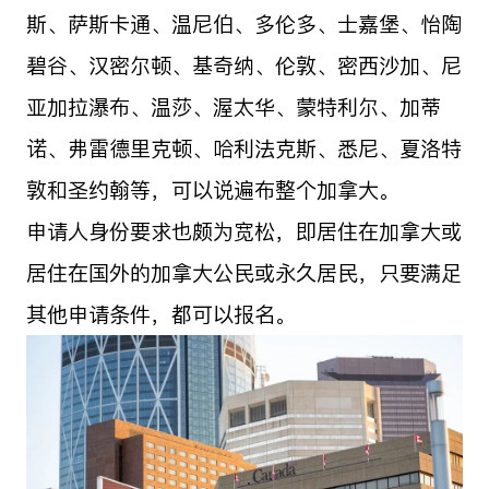
斯、萨斯卡通、温尼伯、多伦多、士嘉堡、怡陶
碧谷、汉密尔顿、基奇纳、伦敦、密西沙加、尼
亚加拉瀑布、温莎、渥太华、蒙特利尔、加蒂
诺、弗雷德里克顿、哈利法克斯、悉尼、夏洛特
敦和圣约翰等，可以说遍布整个加拿大。
申请人身份要求也颇为宽松，即居住在加拿大或
居住在国外的加拿大公民或永久居民，只要满足
其他申请条件，都可以报名。