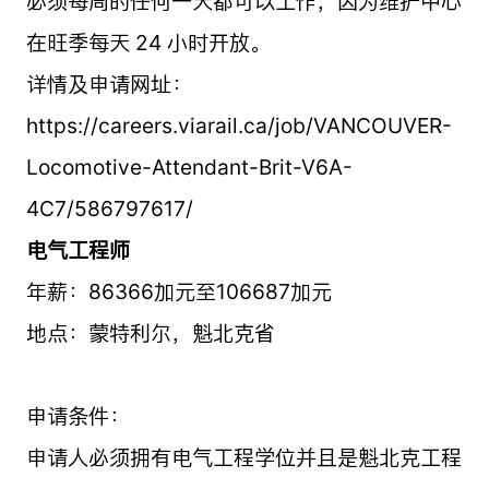
必须每周的任何一天都可以工作，因为维护中心
在旺季每天 24 小时开放。
详情及申请网址：
https://careers.viarail.ca/job/VANCOUVER-
Locomotive-Attendant-Brit-V6A-
4C7/586797617/
电气工程师
年薪：86366加元至106687加元
地点：蒙特利尔，魁北克省
申请条件：
申请人必须拥有电气工程学位并且是魁北克工程