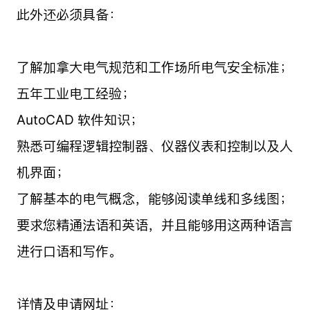
此外还必须具备：
了解加拿大电气规范和工作场所电气安全标准；
五年工业电工经验；
AutoCAD 软件知识；
熟悉可编程逻辑控制器、仪器仪表和控制以及人
机界面；
了解基本的电气概念，能够阅读单线和多线图；
要求您精通法语和英语，并且能够用这两种语言
进行口语和写作。
详情及申请网址：