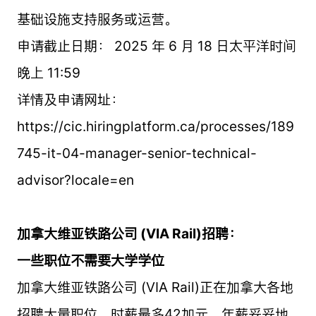
基础设施支持服务或运营。
申请截止日期： 2025 年 6 月 18 日太平洋时间
晚上 11:59
详情及申请网址：
https://cic.hiringplatform.ca/processes/189
745-it-04-manager-senior-technical-
advisor?locale=en
加拿大维亚铁路公司 (VIA Rail)招聘：
一些职位不需要大学学位
加拿大维亚铁路公司 (VIA Rail)正在加拿大各地
招聘大量职位，时薪最多42加元，年薪妥妥地