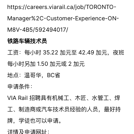
https://careers.viarail.ca/job/TORONTO-
Manager%2C-Customer-Experience-ON-
M8V-4B5/592494017/
铁路车辆技术员
工资：每小时 35.22 加元至 42.49 加元，夜班
每小时另加 1.50 加元或 2 加元
地点：温哥华，BC省
申请条件：
VIA Rail 招聘具有机械工、木匠、水管工、焊
工、制造商或汽车技术员经验的人员，最好持
牌，学徒也可以申请。
详情及申请网址：