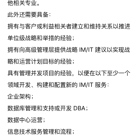
他相关专业。
此外还需要具备：
拥有与客户或利益相关者建立和维持关系以推进
单位级战略和举措的经验；
拥有向高级管理层提供战略 IM/IT 建议以实现战
略和运营计划目标的经验；
具有管理并发项目的经验，以便在以下至少一个
领域开发、构建和配置新的 IM/IT 服务：
企业架构；
数据库管理和支持或开发 DBA；
数据中心运营；
信息技术服务管理和流程；