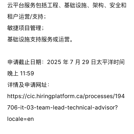
云平台服务包括工程、基础设施、架构、安全和
租户运营/支持；
敏捷项目管理；
基础设施支持服务或运营。
申请截止日期：2025 年 7 月 29 日太平洋时间
晚上 11:59
详情及申请网址：
https://cic.hiringplatform.ca/processes/194
706-it-03-team-lead-technical-advisor?
locale=en