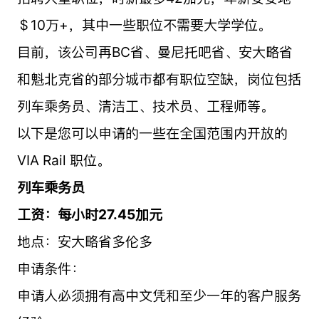
＄10万+，其中一些职位不需要大学学位。
目前，该公司再BC省、曼尼托吧省、安大略省
和魁北克省的部分城市都有职位空缺，岗位包括
列车乘务员、清洁工、技术员、工程师等。
以下是您可以申请的一些在全国范围内开放的
VIA Rail 职位。
列车乘务员
工资：每小时27.45加元
地点：安大略省多伦多
申请条件：
申请人必须拥有高中文凭和至少一年的客户服务