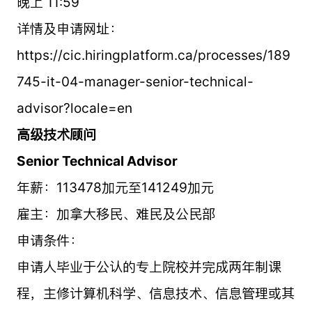
晚上 11:59
详情及申请网址：
https://cic.hiringplatform.ca/processes/189
745-it-04-manager-senior-technical-
advisor?locale=en
高级技术顾问
Senior Technical Advisor
年薪：113478加元至141249加元
雇主：加拿大移民、难民及公民部
申请条件：
申请人毕业于公认的专上院校并完成两年制课
程，主修计算机科学、信息技术、信息管理或其