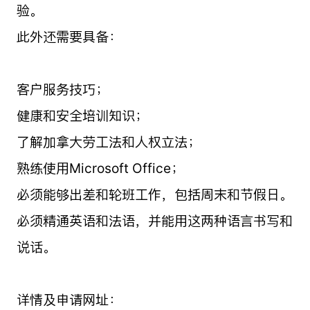
验。
此外还需要具备：
客户服务技巧；
健康和安全培训知识；
了解加拿大劳工法和人权立法；
熟练使用Microsoft Office；
必须能够出差和轮班工作，包括周末和节假日。
必须精通英语和法语，并能用这两种语言书写和
说话。
详情及申请网址：