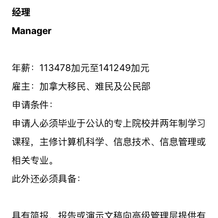
经理
Manager
年薪：113478加元至141249加元
雇主：加拿大移民、难民及公民部
申请条件：
申请人必须毕业于公认的专上院校并两年制学习
课程，主修计算机科学、信息技术、信息管理或
相关专业。
此外还必须具备：
具有简报、报告或演示文稿向高级管理层提供有