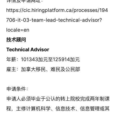
详情及申请网址：
https://cic.hiringplatform.ca/processes/194
706-it-03-team-lead-technical-advisor?
locale=en
技术顾问
Technical Advisor
年薪：101343加元至125914加元
雇主：加拿大移民、难民及公民部
申请条件：
申请人必须毕业于公认的转上院校完成两年制课
程，主修计算机科学、信息技术、信息管理或其