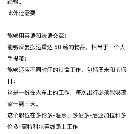
经验。
此外还需要：
能够用英语和法语交流；
能够反复搬运重达 50 磅的物品，相当于一个大
手提箱；
能够适应不同时间的待命工作，包括周末和节假
日；
这是一份在火车上的工作，每次出行必须能够离
家一到三天。
这个职位在多伦多-温莎、多伦多-尼亚加拉和多
伦多-蒙特利尔等线路上工作。