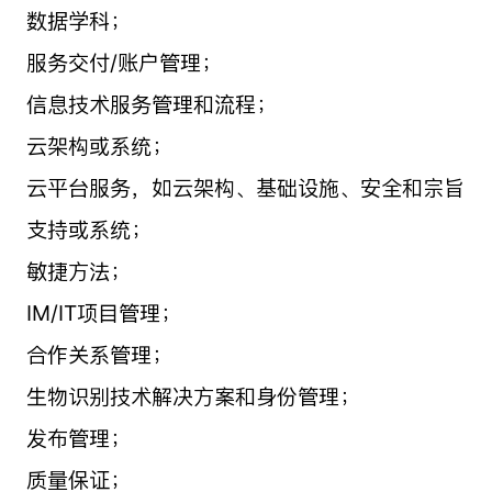
数据学科；
服务交付/账户管理；
信息技术服务管理和流程；
云架构或系统；
云平台服务，如云架构、基础设施、安全和宗旨
支持或系统；
敏捷方法；
IM/IT项目管理；
合作关系管理；
生物识别技术解决方案和身份管理；
发布管理；
质量保证；