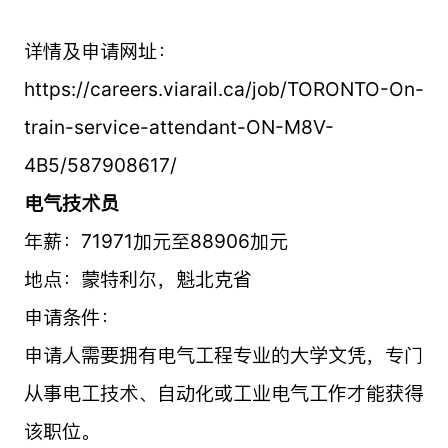
详情及申请网址：
https://careers.viarail.ca/job/TORONTO-On-
train-service-attendant-ON-M8V-
4B5/587908617/
电气技术员
年薪：71971加元至88906加元
地点：蒙特利尔，魁北克省
申请条件：
申请人需要拥有电气工程专业的大学文凭，专门
从事电工技术、自动化或工业电气工作才能获得
该职位。