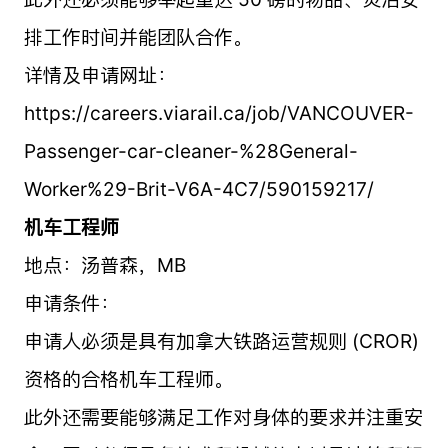
排工作时间并能团队合作。
详情及申请网址：
https://careers.viarail.ca/job/VANCOUVER-
Passenger-car-cleaner-%28General-
Worker%29-Brit-V6A-4C7/590159217/
机车工程师
地点：汤普森，MB
申请条件：
申请人必须是具有加拿大铁路运营规则 (CROR)
资格的合格机车工程师。
此外还需要能够满足工作对身体的要求并注重安