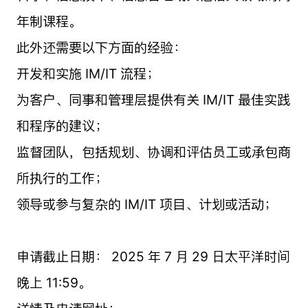
年制课程。
此外还需要以下方面的经验：
开发和实施 IM/IT 流程；
为客户、同事和管理层提供有关 IM/IT 最佳实践
和程序的建议；
监督团队，包括规划、协调和评估员工或承包商
所执行的工作；
领导或参与复杂的 IM/IT 项目、计划或活动；
申请截止日期： 2025 年 7 月 29 日太平洋时间
晚上 11:59。