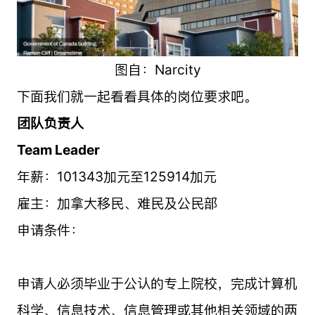
图自：Narcity
下面我们就一起看看具体的岗位要求吧。
团队负责人
Team Leader
年薪：101343加元至125914加元
雇主：加拿大移民、难民及公民部
申请条件：
申请人必须毕业于公认的专上院校，完成计算机
科学、信息技术、信息管理或其他相关领域的两