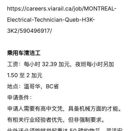
https://careers.viarail.ca/job/MONTREAL-
Electrical-Technician-Queb-H3K-
3K2/590496917/
乘用车清洁工
工资：每小时 32.39 加元，夜班每小时另加
1.50 至 2 加元
地点：温哥华，BC省
申请条件：
申请人需要有高中文凭，具备机械方面的才能。
有相关行业经验者优先，但非强制要求。
此外还必须能够举起重达 50 磅的物品、灵活安