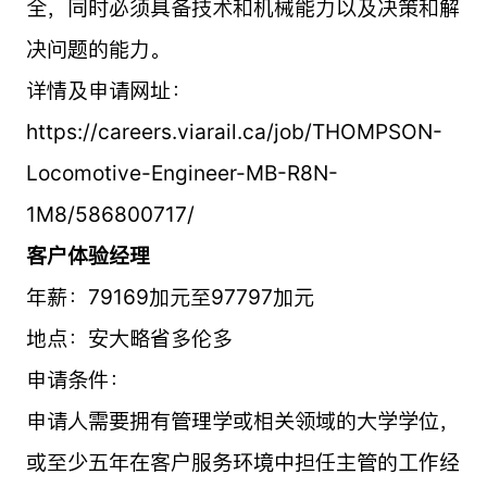
全，同时必须具备技术和机械能力以及决策和解
决问题的能力。
详情及申请网址：
https://careers.viarail.ca/job/THOMPSON-
Locomotive-Engineer-MB-R8N-
1M8/586800717/
客户体验经理
年薪：79169加元至97797加元
地点：安大略省多伦多
申请条件：
申请人需要拥有管理学或相关领域的大学学位，
或至少五年在客户服务环境中担任主管的工作经