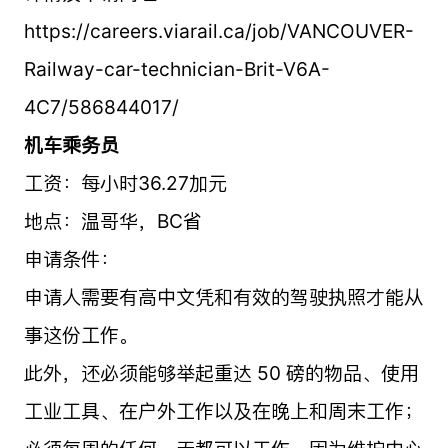
https://careers.viarail.ca/job/VANCOUVER-
Railway-car-technician-Brit-V6A-
4C7/586844017/
机车乘务员
工资：每小时36.27加元
地点：温哥华，BC省
申请条件：
申请人需要有高中文凭和有效的驾驶执照才能从
事这份工作。
此外，还必须能够举起重达 50 磅的物品、使用
工业工具、在户外工作以及在晚上和周末工作；