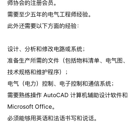
师协会的注册会员。
需要至少五年的电气工程师经验。
此外还需要以下方面的经验：
设计、分析和修改电路或系统；
准备生产所需的文件（包括物料清单、电气图、
技术规格和维护程序）；
电气（电力）控制、电子控制和通信系统；
需要熟练操作 AutoCAD 计算机辅助设计软件和
Microsoft Office。
必须能够用英语和法语书写和说话。