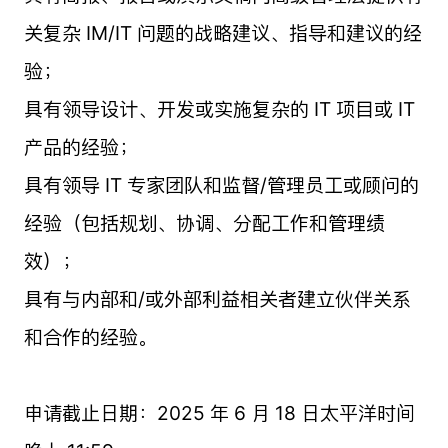
关复杂 IM/IT 问题的战略建议、指导和建议的经
验；
具有领导设计、开发或实施复杂的 IT 项目或 IT
产品的经验；
具有领导 IT 专家团队和监督/管理员工或顾问的
经验（包括规划、协调、分配工作和管理绩
效）；
具有与内部和/或外部利益相关者建立伙伴关系
和合作的经验。
申请截止日期：2025 年 6 月 18 日太平洋时间