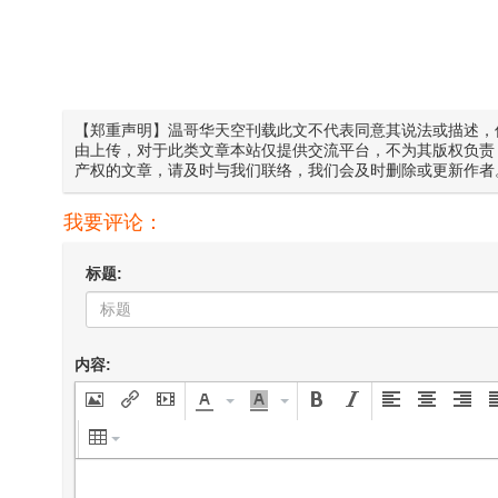
【郑重声明】温哥华天空刊载此文不代表同意其说法或描述，
由上传，对于此类文章本站仅提供交流平台，不为其版权负责
产权的文章，请及时与我们联络，我们会及时删除或更新作者
我要评论：
标题:
内容: