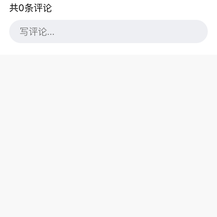
共0条评论