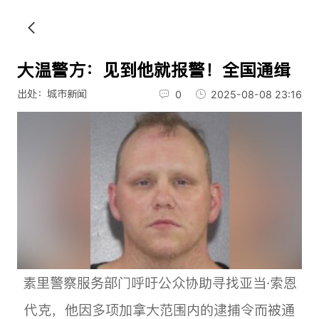
大温警方：见到他就报警！全国通缉
出处：城市新闻
0
2025-08-08 23:16
素里警察服务部门呼吁公众协助寻找亚当·索恩
代克，他因多项加拿大范围内的逮捕令而被通