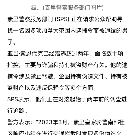
缉。(素里警察服务部门图片)
素里警察服务部门 (SPS) 正在请求公众帮助寻
找一名因多项加拿大范围内逮捕令而被通缉的男
子。
亚当·索恩代克已经潜逃超过两年，面临数十项
指控，主要与诈骗和持有被盗财产有关。他的逮
捕令涉及禁止驾驶、企图持有伪造文件、持有被
盗财产以及违反保释令等多个方面。
SPS表示，他们正在对这起始于两年前的调查进
行追踪。
警方表示：“2023年3月，素里皇家骑警南部社
区响应小组在进行交通拦截时发现多份伪造文