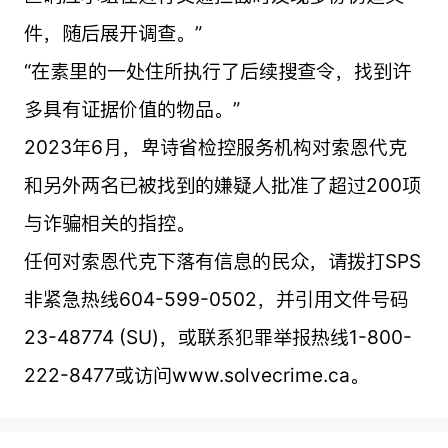
件，随后展开调查。”
“在素里的一处住所执行了后续搜查令，找到许
多具有证据价值的物品。”
2023年6月，卑诗省检控服务机构对索恩代克
和另外两名已被找到的嫌疑人批准了超过200项
与诈骗相关的指控。
任何对索恩代克下落有信息的民众，请拨打SPS
非紧急热线604-599-0502，并引用文件号码
23-48774 (SU)，或联系犯罪举报热线1-800-
222-8477或访问www.solvecrime.ca。