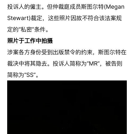
投诉人的僱主。但仲裁庭成员斯图尔特(Megan
Stewart)裁定，这些照片因故不符合该法案规
定的“私密”条件。
照片于工作中拍摄
涉案各方身份受到出版禁令的约束，斯图尔特在
裁决中将其隐去。投诉人简称为“MR”，被告则
简称为“SS”。