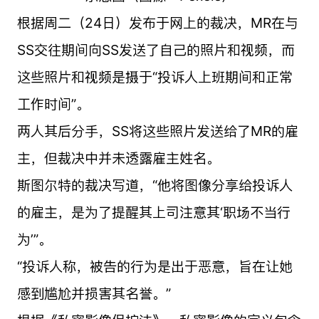
根据周二（24日）发布于网上的裁决，MR在与
SS交往期间向SS发送了自己的照片和视频，而
这些照片和视频是摄于“投诉人上班期间和正常
工作时间”。
两人其后分手，SS将这些照片发送给了MR的雇
主，但裁决中并未透露雇主姓名。
斯图尔特的裁决写道，“他将图像分享给投诉人
的雇主，是为了提醒其上司注意其‘职场不当行
为’”。
“投诉人称，被告的行为是出于恶意，旨在让她
感到尴尬并损害其名誉。”