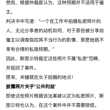
然而，根据仲裁庭认为，这种预期并不适用于僱
主。
判决书中写道：“一个在工作中拍摄私密照片的
人，无论分享者的动机如何，对于那些被分享给
僱主以调查指控其不当行为的影像，那麽她就不
享有合理的私隐预期。”
因此，斯图尔特裁定这些照片不属“私密”范畴，
并驳回了案件。
原来，关键就在女子拍摄的地点！
披露照片关乎“公共利益
”
即使这些照片根据该法案被认定为私密照片，斯
图尔特也认为，在这个案件中并不需要赔偿。