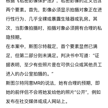
根据《私密影像保护法》，私密影像的定义包含
两个要素。首先，影像必须显示拍摄对象正在进
行性行为、几乎全裸或暴露生殖器或乳房。其
次，当影像拍摄时，拍摄对象必须拥有合理的私
隐预期。
在本案中，斯图尔特裁定，首个要素显然已满
足，但第二部分则未满足。判决书中写道：“证
据表明，至少有些照片是在可供公众或其他员工
进入的办公室拍摄的。”
斯图尔特同意MR的说法，她有合理的预期，即
她的前伴侣不会将她发给他的照片“公开”，例如
发布在社交媒体或成人网站上。