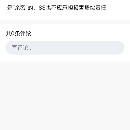
是“亲密”的，SS也不应承担损害赔偿责任。
共0条评论