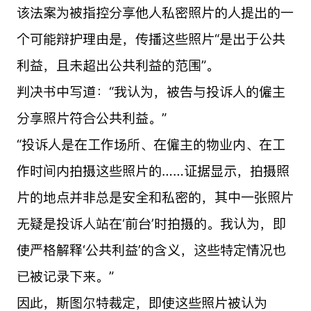
该法案为被指控分享他人私密照片的人提出的一
个可能辩护理由是，传播这些照片“是出于公共
利益，且未超出公共利益的范围”。
判决书中写道：“我认为，被告与投诉人的僱主
分享照片符合公共利益。”
“投诉人是在工作场所、在僱主的物业内、在工
作时间内拍摄这些照片的……证据显示，拍摄照
片的地点并非总是安全和私密的，其中一张照片
无疑是投诉人站在‘前台’时拍摄的。我认为，即
使严格解释‘公共利益’的含义，这些特定情况也
已被记录下来。”
因此，斯图尔特裁定，即使这些照片被认为