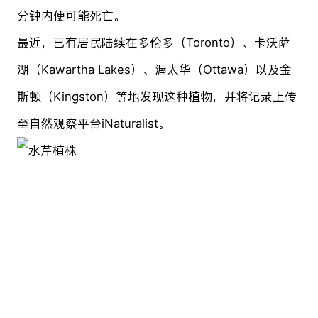
分钟内便可能死亡。
最近，已有居民陆续在多伦多（Toronto）、卡沃萨
湖（Kawartha Lakes）、渥太华（Ottawa）以及金
斯顿（Kingston）等地发现这种植物，并将记录上传
至自然观察平台iNaturalist。