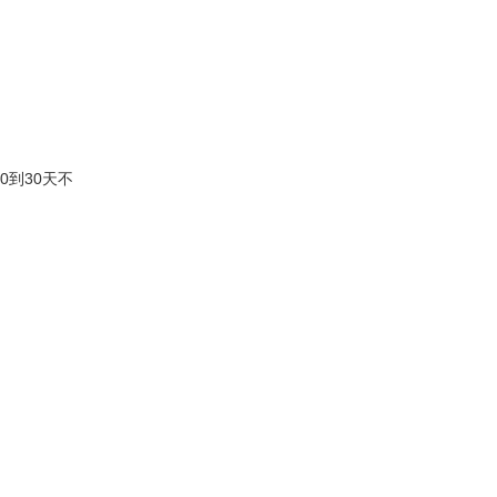
0到30天不