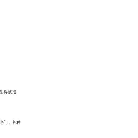
觉得被指
他们，各种