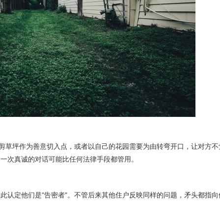
修剪草坪作为善意切入点，或者以自己的花园需要为由转弯开口，让对方不
，一次真诚的对话可能比任何法律手段都管用。
此认定他们是"告密者"。不管后来其他住户反映同样的问题，矛头都指向