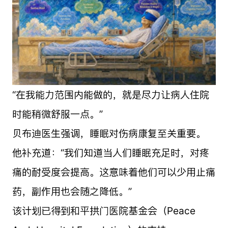
“在我能力范围内能做的，就是尽力让病人住院
时能稍微舒服一点。”
贝布迪医生强调，睡眠对伤病康复至关重要。
他补充道：“我们知道当人们睡眠充足时，对疼
痛的耐受度会提高。这意味着他们可以少用止痛
药，副作用也会随之降低。”
该计划已得到和平拱门医院基金会（Peace