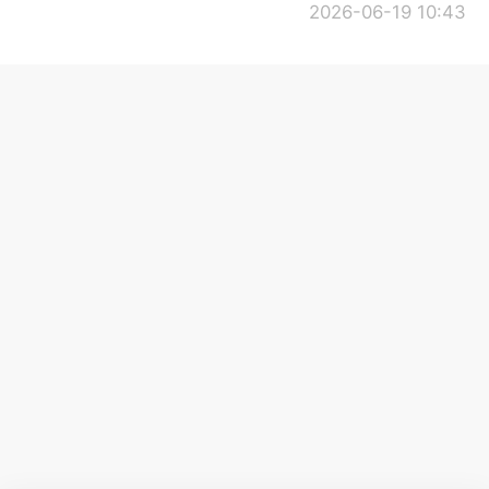
2026-06-19 10:43