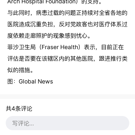
Arch Hospital Foundation）的支持。
与此同时，病患过载的问题正持续对全省各地的
医院造成沉重负担，反对党政客也对医疗体系过
度依赖走廊照护的现象感到忧心。
菲沙卫生局（Fraser Health）表示，目前正在
评估是否要在该辖区内的其他医院，跟进推行类
似的措施。
图：Global News
共4条评论