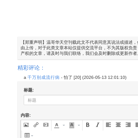
【郑重声明】温哥华天空刊载此文不代表同意其说法或描述，
由上传，对于此类文章本站仅提供交流平台，不为其版权负责
产权的文章，请及时与我们联络，我们会及时删除或更新作者
精彩评论：
a
千万别成流行病
-
怕了
[20] (2026-05-13 12:01:10)
标题:
内容: