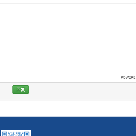
 POWERE
回复