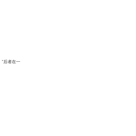
”后者在一