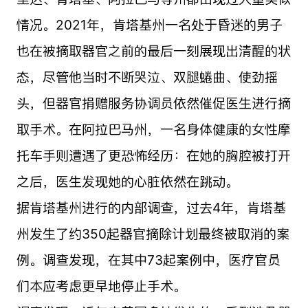
情况。2021年，肯塔基州一名处于昏迷的男子
也在被摘取器官之前的最后一刻展现出清醒的状
态，尽管他当时不断哭泣、双腿蜷曲、使劲摇
头，但器官捐赠服务协调员依然催促医生进行摘
取手术。在阿拉巴马州，一名身体健康的女性摩
托车手则遭遇了更恐怖经历：在她的胸腔被打开
之后，医生发现她的心脏依然在跳动。
据肯塔基州进行的内部调查，过去4年，肯塔基
州发生了约350起器官摘除计划最终被取消的案
例。调查发现，在其中73起案例中，医疗官员
们本应考虑更早地停止手术。