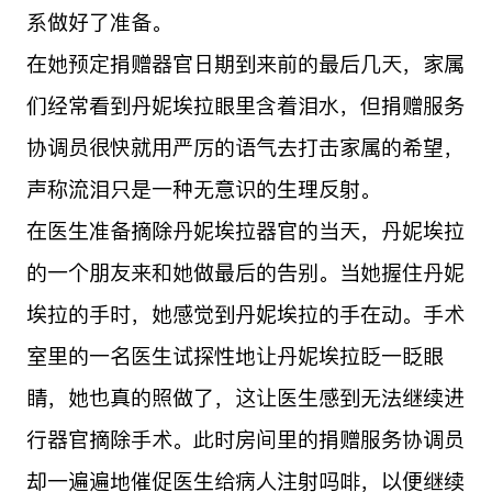
系做好了准备。
在她预定捐赠器官日期到来前的最后几天，家属
们经常看到丹妮埃拉眼里含着泪水，但捐赠服务
协调员很快就用严厉的语气去打击家属的希望，
声称流泪只是一种无意识的生理反射。
在医生准备摘除丹妮埃拉器官的当天，丹妮埃拉
的一个朋友来和她做最后的告别。当她握住丹妮
埃拉的手时，她感觉到丹妮埃拉的手在动。手术
室里的一名医生试探性地让丹妮埃拉眨一眨眼
睛，她也真的照做了，这让医生感到无法继续进
行器官摘除手术。此时房间里的捐赠服务协调员
却一遍遍地催促医生给病人注射吗啡，以便继续