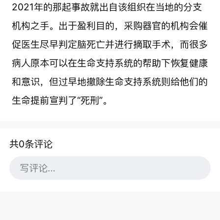
2021年的那起事故就出自该组织在当地的分支
机构之手。出于盈利目的，采购器官的机构会催
促医生尽早判定脑死亡并进行摘取手术，而很多
病人原本可以在生命支持系统的帮助下恢复健康
和意识，但过早地撤除生命支持系统则给他们的
生命提前宣判了“死刑”。
共0条评论