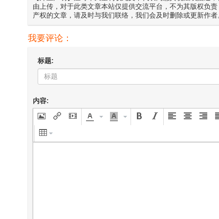
由上传，对于此类文章本站仅提供交流平台，不为其版权负责
产权的文章，请及时与我们联络，我们会及时删除或更新作者
我要评论：
标题:
内容: