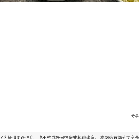
分享
仅为提供更多信息，也不构成任何投资或其他建议。 本网站有部分文章