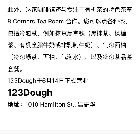
此外，这家咖啡馆还与专注于有机茶的特色茶室
8 Corners Tea Room 合作。您可以点各种茶，
包括冷泡茶，例如抹茶黑拿铁（黑抹茶、枫糖
浆、有机全脂牛奶或非乳制牛奶）、气泡西柚
（冷泡绿茶、西柚、气泡水），以及冷泡茶品鉴
套餐。
123Dough于6月14日正式营业。
123Dough
地址：
1010 Hamilton St.,
温哥华