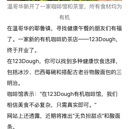
温哥华新开了一家咖啡馆和茶室，所有食材均为
有机
在温哥华的耶鲁镇，寻找健康午餐的朋友们有福
了。一家新的有机咖啡奶茶店——123Dough，
终于开业了。
在123Dough，你可以找到多种健康饮食选择，
包括冰沙、巴西莓碗和搭配古老谷物酸面包的三
明治。
咖啡馆表示：“在123Dough有机咖啡馆，我们
相信美食不必复杂，只需真实即可。”
网站上还透露，近期将推出“无负担甜点”和酸面
条。