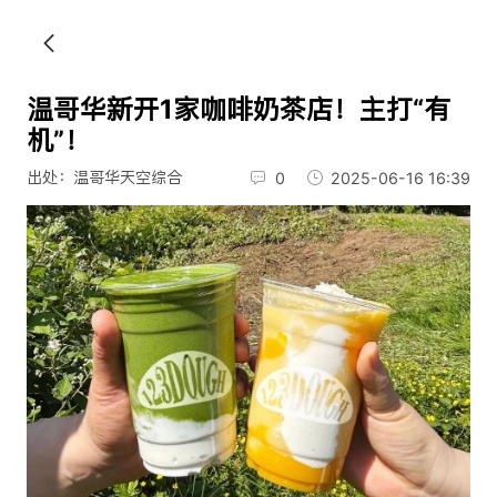
温哥华新开1家咖啡奶茶店！主打“有
机”！
出处：温哥华天空综合
0
2025-06-16 16:39