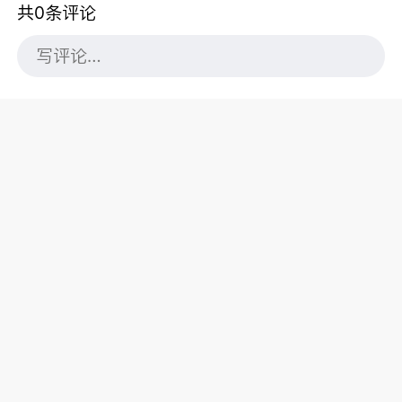
共0条评论