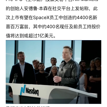
的创始人安德鲁·本森在社交平台上发帖称，此
次上市有望在SpaceX员工中创造约4400名新
晋百万富翁，其中约400名现任及前员工持股价
值将达到或超过1亿美元。