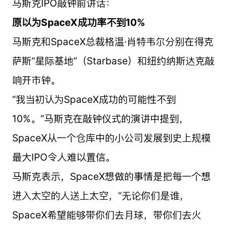
马斯克IPO敲钟前讲话：
原以为SpaceX成功率不到10%
马斯克和SpaceX总裁格温·肖特韦尔分别在得克
萨斯“星际基地”（Starbase）和纽约纳斯达克敲
响开市钟。
“我当初认为SpaceX成功的可能性不到
10%。”马斯克在敲钟仪式的演讲中提到，
SpaceX从一个仓库中的小公司发展到史上规模
最大IPO令人难以置信。
马斯克表示，SpaceX想做的事情是把每一个想
进入太空的人送上太空，“无论你们是谁，
SpaceX希望能够带你们去月球，带你们去火