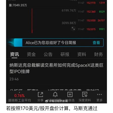
若按照170美元/股开盘价计算，马斯克通过