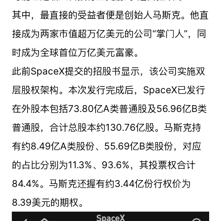
其中，最直接的受益者便是创始人马斯克。他直
接成为两家市值超万亿美元的公司“掌门人”，同
时成为全球首位万亿美元富豪。
此前SpaceX提交的招股书显示，该公司实施双
层股权架构。本次发行完成后，SpaceX已发行
在外股本包括73.80亿A类普通股及56.96亿B类
普通股，合计总股本约130.76亿股。马斯克持
有约8.49亿A类股份、55.69亿B类股份，对应
的占比分别为11.3%、93.6%，其投票权合计
84.4%。马斯克还握有约3.44亿份行权价为
8.39美元的期权。