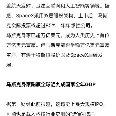
盖航天发射、卫星互联网和人工智能等领域。据
悉，SpaceX采用双层股权架构，上市后，马斯
克实际投票权超过85%，牢牢掌控公司。
马斯克身家已超万亿美元，成为人类历史上首位
万亿美元富豪。但马斯克能否坐稳万亿美元富豪
宝座，有赖于特斯拉股价以及SpaceX后续发
展。
马斯克身家跑赢全球近九成国家全年GDP
据第一财经此前报道，这场史上最大规模IPO，
可能也是载入科技行业史册的“造富狂欢”。