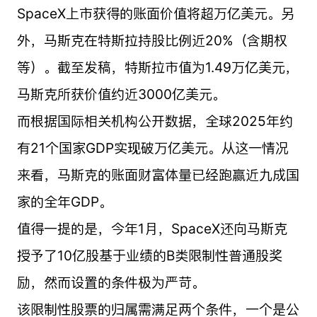
SpaceX上市获得的账面价值将超万亿美元。另
外，马斯克在特斯拉持股比例近20%（含期权
等）。截至发稿，特斯拉市值为1.49万亿美元，
马斯克所获价值约近3000亿美元。
而根据国际相关机构公开数据，全球2025年约
有21个国家GDP实现破万亿美元。从这一情况
来看，马斯克的账面财富体量已经跑赢近九成国
家的全年GDP。
值得一提的是，今年1月，SpaceX还向马斯克
授予了10亿股基于业绩的B类限制性普通股奖
励，然而设置的条件极为严苛。
该限制性股票的归属需满足两个条件，一个是公