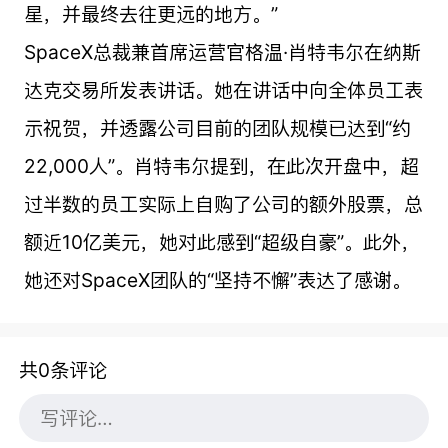
星，并最终去往更远的地方。”
SpaceX总裁兼首席运营官格温·肖特韦尔在纳斯
达克交易所发表讲话。她在讲话中向全体员工表
示祝贺，并透露公司目前的团队规模已达到“约
22,000人”。肖特韦尔提到，在此次开盘中，超
过半数的员工实际上自购了公司的额外股票，总
额近10亿美元，她对此感到“超级自豪”。此外，
她还对SpaceX团队的“坚持不懈”表达了感谢。
共0条评论