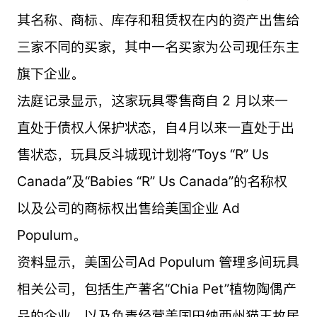
其名称、商标、库存和租赁权在内的资产出售给
三家不同的买家，其中一名买家为公司现任东主
旗下企业。
法庭记录显示，这家玩具零售商自 2 月以来一
直处于债权人保护状态，自4月以来一直处于出
售状态，玩具反斗城现计划将“Toys “R” Us
Canada”及“Babies “R” Us Canada”的名称权
以及公司的商标权出售给美国企业 Ad
Populum。
资料显示，美国公司Ad Populum 管理多间玩具
相关公司，包括生产著名“Chia Pet”植物陶偶产
品的企业，以及负责经营美国田纳西州猫王故居