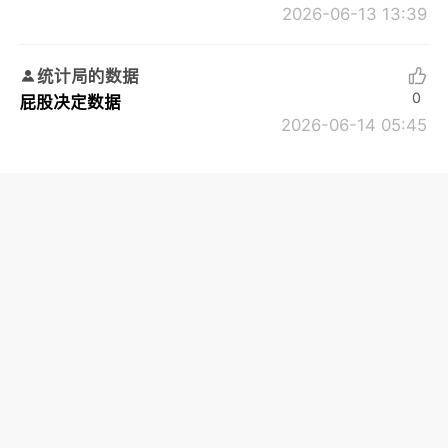
2026-06-13 13:39
统计局的数据
0
屁股决定数据
2026-06-14 05:45