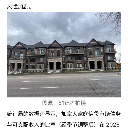
风险加剧。
图源：51记者拍摄
统计局的数据还显示，加拿大家庭信贷市场债务
与可支配收入的比率（经季节调整后）在 2026