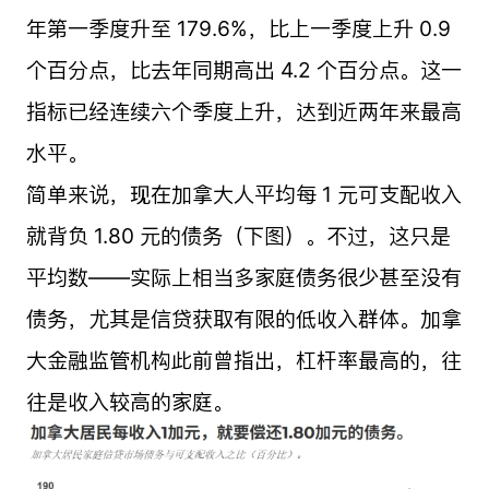
年第一季度升至 179.6%，比上一季度上升 0.9
个百分点，比去年同期高出 4.2 个百分点。这一
指标已经连续六个季度上升，达到近两年来最高
水平。
简单来说，现在加拿大人平均每 1 元可支配收入
就背负 1.80 元的债务（下图）。不过，这只是
平均数——实际上相当多家庭债务很少甚至没有
债务，尤其是信贷获取有限的低收入群体。加拿
大金融监管机构此前曾指出，杠杆率最高的，往
往是收入较高的家庭。