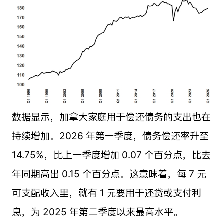
数据显示，加拿大家庭用于偿还债务的支出也在
持续增加。2026 年第一季度，债务偿还率升至
14.75%，比上一季度增加 0.07 个百分点，比去
年同期高出 0.15 个百分点。这意味着，每 7 元
可支配收入里，就有 1 元要用于还贷或支付利
息，为 2025 年第二季度以来最高水平。