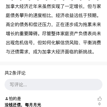
加拿大经济近年来虽然实现了一定增长，但与家
庭债务攀升的速度相比，经济收益远低于预期。
高企的债务和偿还压力，正在逐步成为拖累未来
增长的重要障碍。尽管整体家庭资产负债表尚未
出现危机信号，但如何化解信贷风险、平衡消费
与还债需求，成为加拿大经济面临的新挑战。
共2条评论
怕的是
0
没钱还债，每月月光