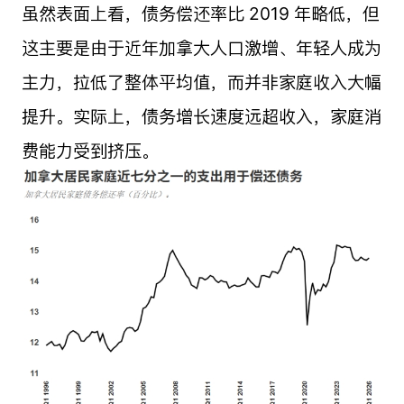
虽然表面上看，债务偿还率比 2019 年略低，但
这主要是由于近年加拿大人口激增、年轻人成为
主力，拉低了整体平均值，而并非家庭收入大幅
提升。实际上，债务增长速度远超收入，家庭消
费能力受到挤压。