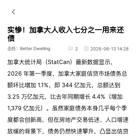
实惨！加拿大人收入七分之一用来还
债
出处：Better Dwelling
2
2026-06-13 14:28
加拿大统计局（StatCan）最新数据显示，
2026 年第一季度，加拿大家庭信贷市场债务总
额环比增加 1.1%，即 344 亿加元，总额达到
3.25 万亿加元，比去年同期增长 4.4%（增加
1,379 亿加元）。虽然家庭债务本身几乎每个季
度都会创新高，但在房地产交易低迷、人口增速
放缓的背景下，债务仍然快速攀升，凸显出信贷