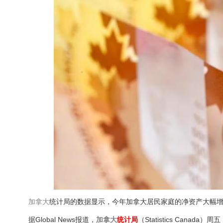
加拿大
统计局的数据显示，今年加拿大居民家庭的净资产大幅
据Global News报道，
加拿大
统计局
（Statistics Can