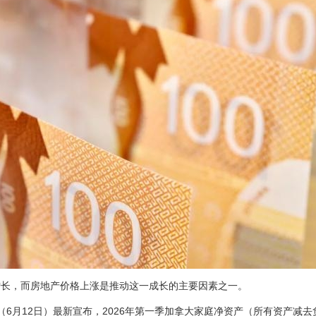
增长，而房地产价格上涨是推动这一成长的主要因素之一。
ada）周五（6月12日）最新宣布，2026年第一季加拿大家庭净资产（所有资产减