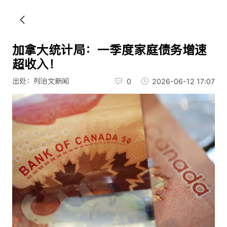
加拿大统计局：一季度家庭债务增速
超收入！
出处：列治文新闻
0
2026-06-12 17:07