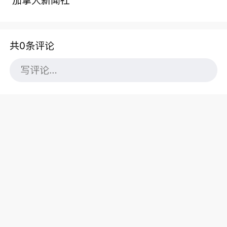
加拿大新闻社
共0条评论