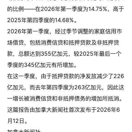
的比例——在2026年第一季度为14.75%，高于
2025年第四季度的14.68%。
2026年第一季度，经过季节调整的家庭信用市
场借贷，包括消费信贷和抵押贷款及非抵押贷
款，总额达到355亿加元，较2025年最后一个
季度的345亿加元有所增加。
在这一季度，由于抵押贷款的净发放减少了226
亿加元，而去年第四季度为263亿加元，因此这
一增长被消费信贷和非抵押债务的增加所抵消。
这篇报告由加拿大新闻社首次发布于2026年6
月12日。