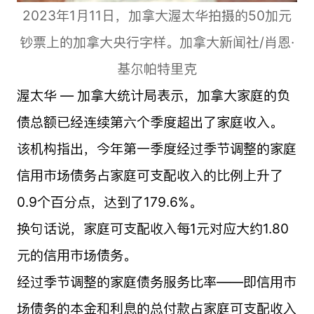
2023年1月11日，加拿大渥太华拍摄的50加元
钞票上的加拿大央行字样。加拿大新闻社/肖恩·
基尔帕特里克
渥太华 — 加拿大统计局表示，加拿大家庭的负
债总额已经连续第六个季度超出了家庭收入。
该机构指出，今年第一季度经过季节调整的家庭
信用市场债务占家庭可支配收入的比例上升了
0.9个百分点，达到了179.6%。
换句话说，家庭可支配收入每1元对应大约1.80
元的信用市场债务。
经过季节调整的家庭债务服务比率——即信用市
场债务的本金和利息的总付款占家庭可支配收入