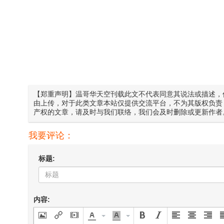
【郑重声明】温哥华天空刊载此文不代表同意其说法或描述，
由上传，对于此类文章本站仅提供交流平台，不为其版权负责
产权的文章，请及时与我们联络，我们会及时删除或更新作者
我要评论：
标题:
内容: