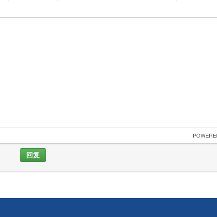
 POWERE
回复