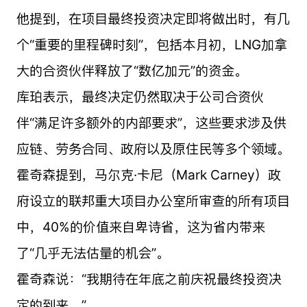
他提到，在项目最终投资决定即将做出时，有几
个“重要的里程碑时刻”，包括本月初，LNG加拿
大的合资伙伴释放了“数亿加元”的资金。
库珀表示，最终决定仍然取决于公司合资伙
伴“满足许多额外的内部要求”，这些要求涉及供
应链、劳务合同、政府以及原住民等多个领域。
霍奇森提到，马尔克·卡尼（Mark Carney）政
府设立的联邦重大项目办公室所审查的所有项目
中，40%的价值来自卑诗省，这为省内带来
了“几乎无法估量的机会”。
霍奇森说：“我期待在年底之前庆祝最终投资决
定的到来。”