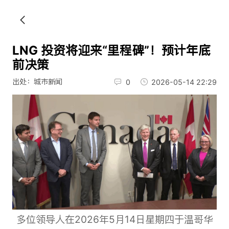
LNG 投资将迎来“里程碑”！预计年底
前决策
出处：城市新闻
0
2026-05-14 22:29
多位领导人在2026年5月14日星期四于温哥华