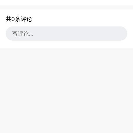
共0条评论