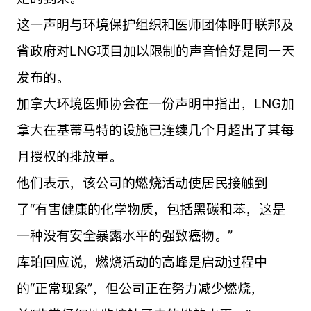
这一声明与环境保护组织和医师团体呼吁联邦及
省政府对LNG项目加以限制的声音恰好是同一天
发布的。
加拿大环境医师协会在一份声明中指出，LNG加
拿大在基蒂马特的设施已连续几个月超出了其每
月授权的排放量。
他们表示，该公司的燃烧活动使居民接触到
了“有害健康的化学物质，包括黑碳和苯，这是
一种没有安全暴露水平的强致癌物。”
库珀回应说，燃烧活动的高峰是启动过程中
的“正常现象”，但公司正在努力减少燃烧，