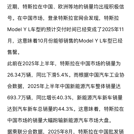
近期，特斯拉在中国、欧洲等地的销量均出现积极信
号。在中国市场，登录特斯拉官网会发现，特斯拉
Model Y L车型的预计交付时间已经变成了2025年11
月，这意味着10月份能够销售的Model Y L车型已经
售罄。
此前在2025年上半年，特斯拉在中国市场的销量为
26.34万辆，同比下滑5.4%。而根据中国汽车工业协
会数据，2025年上半年中国新能源汽车整体销量达
693.7万辆，同比增长40.3%，新能源汽车新车销量
达到汽车新车总销量的44.3%。这意味着，特斯拉在
中国市场的销量大幅跑输新能源汽车市场大盘。
据乘联分会数据，2025年8月，特斯拉在中国批发销