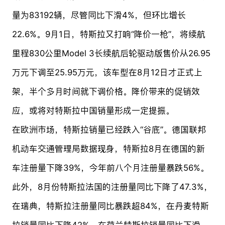
量为83192辆，尽管同比下滑4%，但环比增长
22.6%。9月1日，特斯拉又打响“降价一枪”，将续航
里程830公里Model 3长续航后轮驱动版售价从26.95
万元下调至25.95万元，该车型在8月12日才正式上
架，半个多月时间就下调价格。降价带来的促销效
应，或将对特斯拉中国销量形成一定提振。
在欧洲市场，特斯拉销量已经跌入“谷底”。德国联邦
机动车交通管理局数据现身，特斯拉8月在德国的新
车注册量下降39%，今年前八个月注册量暴跌56%。
此外，8月份特斯拉法国的注册量同比下降了47.3%，
在瑞典，特斯拉注册量同比暴跌超84%，在丹麦特斯
拉销量同比下降42%，在荷兰特斯拉销量同比下滑