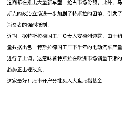
造商都在推出大量新车型，抢占市场份额。此外，马
斯克的政治立场进一步加剧了特斯拉的困境，引发了
消费者的强烈抵制。
近期，据特斯拉德国工厂负责人安德烈透露，由于销
量数据出色，特斯拉德国工厂下半年的电动汽车产量
进行了上调。这意味着特斯拉在欧洲市场销量下滑的
趋势正出现改变。
这家最好！股市开户分批买入大盘股指基金