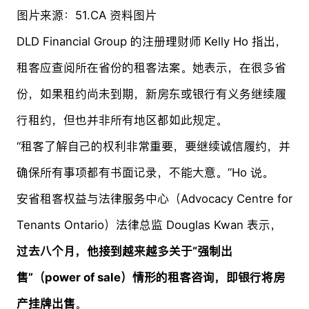
图片来源：51.CA 资料图片
DLD Financial Group 的注册理财师 Kelly Ho 指出，
租客应查阅所在省份的租客法案。她表示，在很多省
份，如果租约尚未到期，新房东或银行有义务继续履
行租约，但也并非所有地区都如此规定。
“租客了解自己的权利非常重要，要继续诚信履约，并
确保所有事项都有书面记录，不能大意。”Ho 说。
安省租客权益与法律服务中心（Advocacy Centre for
Tenants Ontario）法律总监 Douglas Kwan 表示，
过去八个月，他接到越来越多关于“强制出
售”（power of sale）情形的租客咨询，即银行将房
产挂牌出售
。