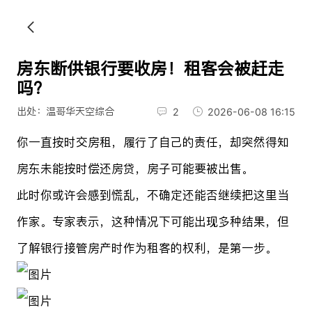
房东断供银行要收房！租客会被赶走
吗？
出处：温哥华天空综合
2
2026-06-08 16:15
你一直按时交房租，履行了自己的责任，却突然得知
房东未能按时偿还房贷，房子可能要被出售。
此时你或许会感到慌乱，不确定还能否继续把这里当
作家。专家表示，这种情况下可能出现多种结果，但
了解银行接管房产时作为租客的权利，是第一步。