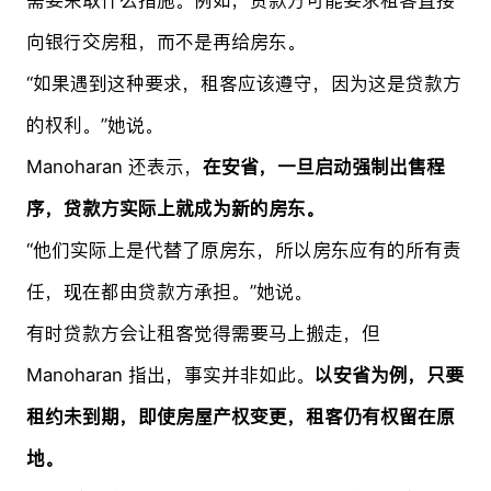
向银行交房租，而不是再给房东。
“如果遇到这种要求，租客应该遵守，因为这是贷款方
的权利。”她说。
Manoharan 还表示，
在安省，一旦启动强制出售程
序，贷款方实际上就成为新的房东。
“他们实际上是代替了原房东，所以房东应有的所有责
任，现在都由贷款方承担。”她说。
有时贷款方会让租客觉得需要马上搬走，但
Manoharan 指出，事实并非如此。
以安省为例，只要
租约未到期，即使房屋产权变更，租客仍有权留在原
地。