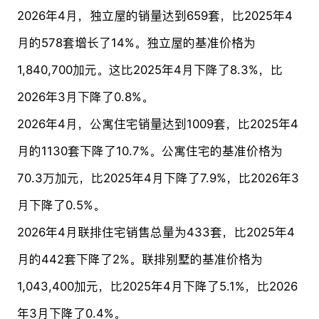
2026年4月，独立屋的销量达到659套，比2025年4
月的578套增长了14%。独立屋的基准价格为
1,840,700加元。这比2025年4月下降了8.3%，比
2026年3月下降了0.8%。
2026年4月，公寓住宅销量达到1009套，比2025年4
月的1130套下降了10.7%。公寓住宅的基准价格为
70.3万加元，比2025年4月下降了7.9%，比2026年3
月下降了0.5%。
2026年4月联排住宅销售总量为433套，比2025年4
月的442套下降了2%。联排别墅的基准价格为
1,043,400加元，比2025年4月下降了5.1%，比2026
年3月下降了0.4%。