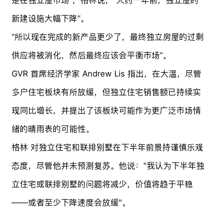
新建设施大幅下降”。
“所以现在完成的新产品更少了，最终独立房屋的过剩
供应将被消化，然后最终应该会平衡市场”。
GVR 首席经济学家 Andrew Lis 指出，在大温，尽管
多户住宅板块有所放缓，但独立住宅销售额已持续实
现同比增长，并提出了该板块可能作为更广泛市场情
绪的晴雨表的可能性。
格林 对独立住宅和联排别墅在下半年前景持谨慎乐观
态度，尽管他并未预测复苏。他说："我认为下半年独
立住宅或联排别墅的问题将减少，价值将趋于平稳
——或者至少下降速度会放缓"。