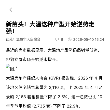
新苗头！大温这种户型开始逆势走
强！
出处：温哥华天空综合
6
2026-05-10 16:24
最近的房市数据显示，大温地产虽然仍然销量低迷，
但独立屋市场开始逆市增长。
大温房地产经纪人协会 (GVR) 报告称，2026 年 4 月
该地区住宅销售总量为 2,110 套，比 2025 年 4 月记
录的 2,163 套销售量下降了 2.5%。这一总数也比 10
年季节平均值 (2,735 套) 下降了 22.9%。