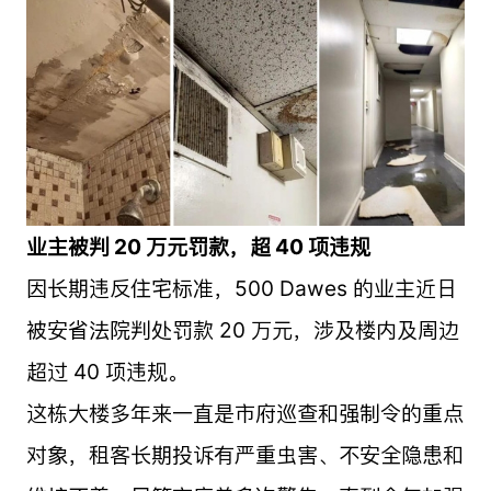
业主被判 20 万元罚款，超 40 项违规
因长期违反住宅标准，500 Dawes 的业主近日
被安省法院判处罚款 20 万元，涉及楼内及周边
超过 40 项违规。
这栋大楼多年来一直是市府巡查和强制令的重点
对象，租客长期投诉有严重虫害、不安全隐患和