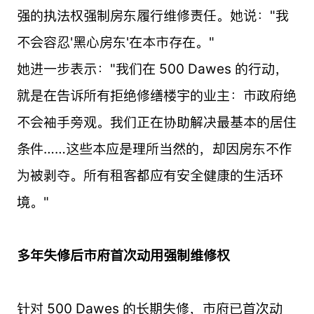
强的执法权强制房东履行维修责任。她说："我
不会容忍'黑心房东'在本市存在。"
她进一步表示："我们在 500 Dawes 的行动，
就是在告诉所有拒绝修缮楼宇的业主：市政府绝
不会袖手旁观。我们正在协助解决最基本的居住
条件……这些本应是理所当然的，却因房东不作
为被剥夺。所有租客都应有安全健康的生活环
境。"
多年失修后市府首次动用强制维修权
针对 500 Dawes 的长期失修，市府已首次动