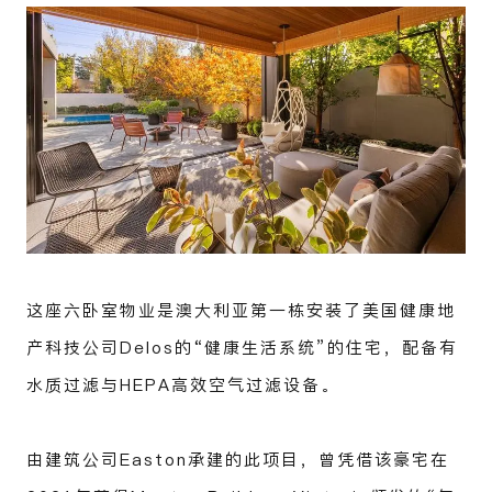
这座六卧室物业是澳大利亚第一栋安装了美国健康地
产科技公司Delos的“健康生活系统”的住宅，配备有
水质过滤与HEPA高效空气过滤设备。
由建筑公司Easton承建的此项目，曾凭借该豪宅在