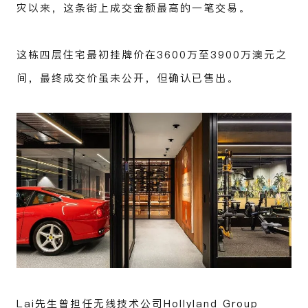
灾以来，这条街上成交金额最高的一笔交易。
这栋四层住宅最初挂牌价在3600万至3900万澳元之
间，最终成交价虽未公开，但确认已售出。
Lai先生曾担任无线技术公司Hollyland Group