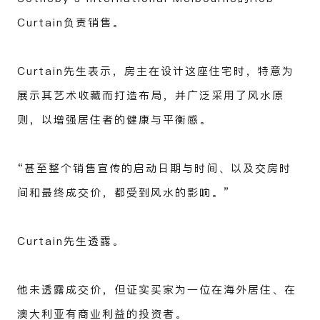
Curtain负责销售。
Curtain先生表示，房主在设计这座住宅时，特意为
展示其艺术收藏而打造布局，并广泛采用了风水原
则，以增强居住者的健康与平衡感。
“甚至整个销售宣传的启动日期与时间、以及交房时
间和最终成交价，都受到风水的影响。”
Curtain先生透露。
他未透露成交价，但证实买家为一位在海外居住、在
澳大利亚有商业利益的投资者。