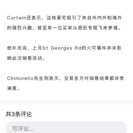
Curtain还表示，这栋豪宅吸引了来自州内外和海外
的强烈兴趣，甚至有一位买家从悉尼专程飞来参观。
他补充说，上月St Georges Rd的火灾事件并未影
响此次销售活动。
Chiminello先生则表示，交易各方对销售结果都非常
满意。
共3条评论