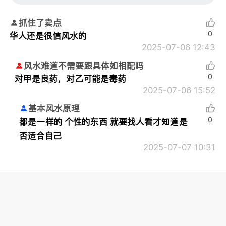
抓住了卖点
0
华人还是很信风水的
2025-07-06 12:43
风水难道不需要跟具体如相配吗
0
对甲是良药，对乙可能是毒药
2025-07-06 15:52
基本风水原理
0
都是一样的 个性的东西 就要找人看才知道是
否适合自己
2025-07-07 10:31