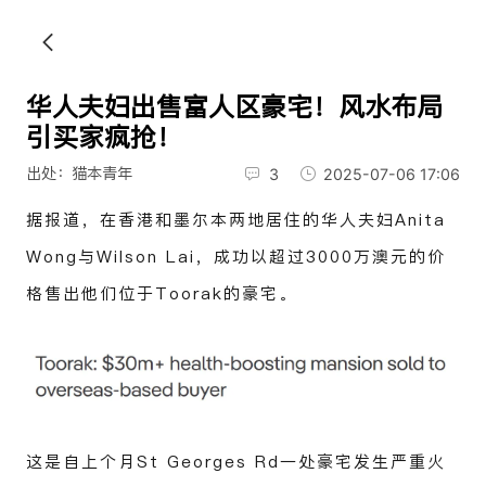
华人夫妇出售富人区豪宅！风水布局
引买家疯抢！
出处：猫本青年
3
2025-07-06 17:06
据报道，在香港和墨尔本两地居住的华人夫妇Anita
Wong与Wilson Lai，成功以超过3000万澳元的价
格售出他们位于Toorak的豪宅。
这是自上个月St Georges Rd一处豪宅发生严重火