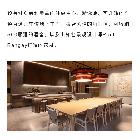
设有健身房和桑拿的健康中心、游泳池、可升降的车
道直通六车位地下车库、夜店风格的酒吧区、可容纳
500瓶酒的酒窖，以及由知名景观设计师Paul
Bangay打造的花园。