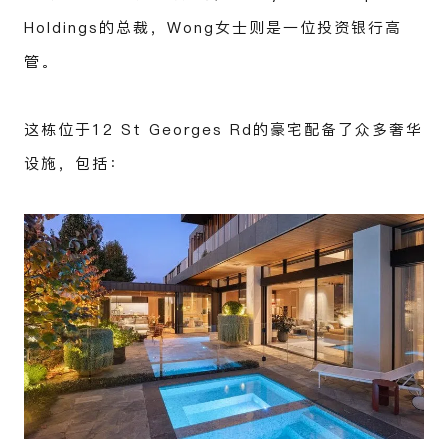
Holdings的总裁，Wong女士则是一位投资银行高
管。
这栋位于12 St Georges Rd的豪宅配备了众多奢华
设施，包括：