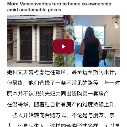
她和丈夫曾考虑迁往郊区，甚至远至斯阔米什，
但最终，他们选择了一条不常见的路径：与一对
原本并不认识的夫妇共同出资购买一套房产。
在温哥华，随着独自拥有房产的难度持续上升，
一些人开始转向合购方式，不论是与朋友、亲
人，还是陌生人。这样的合购形式多样，可以是