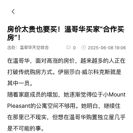
房价太贵也要买！温哥华买家“合作买
房”！
出处：温哥华天空综合
0
2025-06-08 19:06
在温哥华，面对高涨的房价，越来越多的人正在
打破传统购房方式。伊丽莎白·威尔科克斯就是
其中一员。
随着家庭成员的增加，她逐渐觉得位于小Mount
Pleasant的公寓空间不够用。她明白，继续住
在那里已不现实，但想在温哥华购置独立屋几乎
是不可能的事。