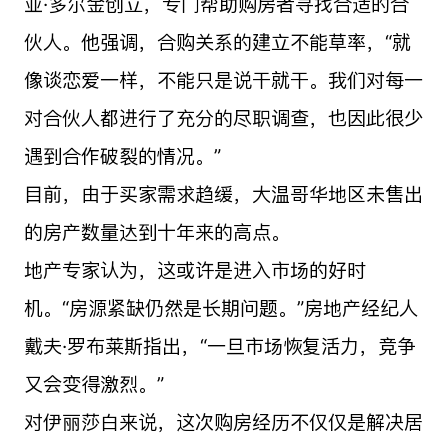
亚·多尔金创立，专门帮助购房者寻找合适的合
伙人。他强调，合购关系的建立不能草率，“就
像谈恋爱一样，不能只是说干就干。我们对每一
对合伙人都进行了充分的尽职调查，也因此很少
遇到合作破裂的情况。”
目前，由于买家需求趋缓，大温哥华地区未售出
的房产数量达到十年来的高点。
地产专家认为，这或许是进入市场的好时
机。“房源紧缺仍然是长期问题。”房地产经纪人
戴夫·罗布莱斯指出，“一旦市场恢复活力，竞争
又会变得激烈。”
对伊丽莎白来说，这次购房经历不仅仅是解决居