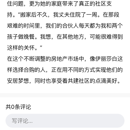
住问题，更为她的家庭带来了真正的社区支
持。“搬家后不久，我丈夫住院了一周。在那段
艰难的时间里，我们的合伙人每天都为我和两个
孩子做晚餐。我想，在其他地方，可能很难得到
这样的关怀。”
在这个不断调整的房地产市场中，像伊丽莎白这
样选择合购的人，正在用不同的方式实现他们的
安居梦想，同时也享受着共建社区的点滴美好。
共0条评论