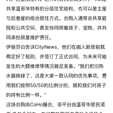
共享温哥华特有的分层住宅结构，也可以是主屋
与后巷屋的组合居住方式。合购人通常会共享庭
院和公共空间，甚至协同照看孩子、宠物，并共
同承担房屋维护责任。
伊丽莎白告诉CityNews，他们在搬入新居前就
商定好了规则，并签订了正式合同，为未来可能
发生的大额维修等情况做足准备。“我们把旧热
水器换掉了，这是大家一致认同的优先事项，费
用我们按照50/50的比例分担，就和我们对房子
的持有比例一样。”
这场合购由CoHo撮合，该平台由温哥华居民诺