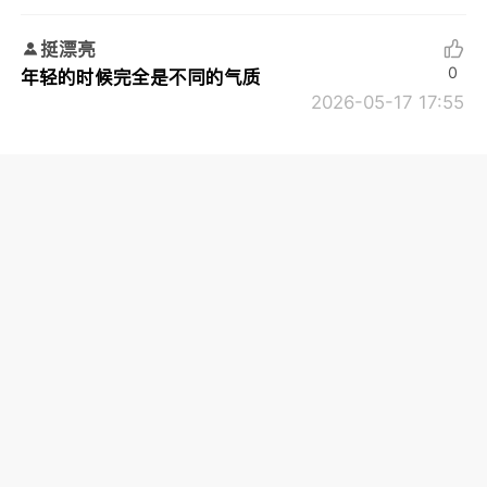
挺漂亮
0
年轻的时候完全是不同的气质
2026-05-17 17:55