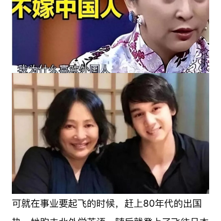
可就在事业要起飞的时候，赶上80年代的出国