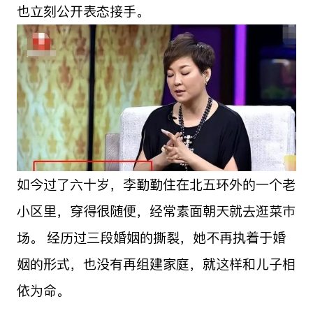
也立刻公开表态接手。
如今过了六十岁，李勤勤住在北五环外的一个老
小区里，穿得很随便，经常素面朝天就去逛菜市
场。 经历过三段婚姻的撕裂，她不再执着于婚
姻的形式，也没有再组建家庭，就这样和儿子相
依为命。