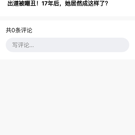
出道被嘲丑！17年后，她居然成这样了？
共0条评论