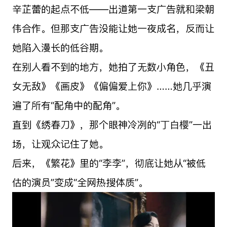
辛芷蕾的起点不低——出道第一支广告就和梁朝
伟合作。但那支广告没能让她一夜成名，反而让
她陷入漫长的低谷期。
在别人看不到的地方，她拍了无数小角色，《丑
女无敌》《画皮》《偏偏爱上你》……她几乎演
遍了所有“配角中的配角”。
直到《绣春刀》，那个眼神冷冽的“丁白樱”一出
场，让观众记住了她。
后来，《繁花》里的“李李”，彻底让她从“被低
估的演员”变成“全网热搜体质”。