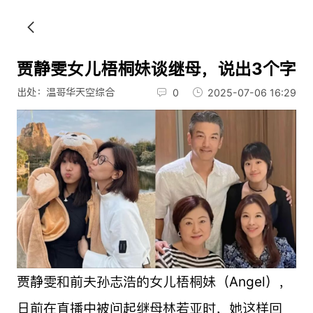
贾静雯女儿梧桐妹谈继母，说出3个字
出处：温哥华天空综合
0
2025-07-06 16:29
贾静雯和前夫孙志浩的女儿梧桐妹（Angel），
日前在直播中被问起继母林若亚时，她这样回