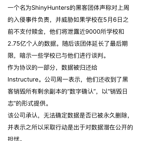
一个名为ShinyHunters的黑客团体声称对上周
的入侵事件负责，并威胁如果学校在5月6日之
前不支付赎金，他们将泄露近9000所学校和
2.75亿个人的数据。随后该团体延长了最后期
限，暗示一些学校已与他们进行谈判。
作为协议的一部分，数据被归还给
Instructure。公司周一表示，他们还收到了黑
客销毁所有剩余副本的“数字确认”，以“销毁日
志”的形式提供。
该公司承认，无法确定数据是否已被永久删除，
并表示之所以采取行动是出于对数据潜在公开的
担忧。