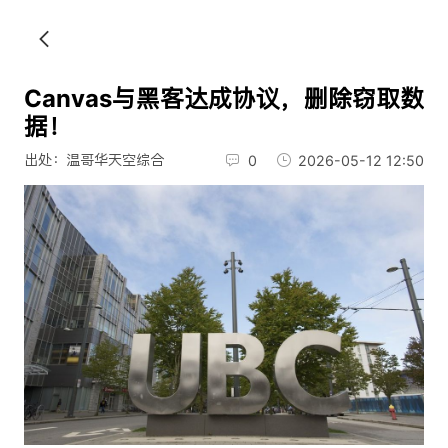
Canvas与黑客达成协议，删除窃取数
据！
出处：温哥华天空综合
0
2026-05-12 12:50