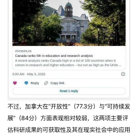
不过，加拿大在“开放性”（77.3分）与“可持续发
展”（84分）方面表现相对较弱，这两项主要评
估科研成果的可获取性及其在现实社会中的应用