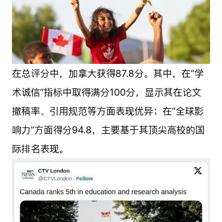
在总评分中，加拿大获得87.8分。其中，在“学
术诚信”指标中取得满分100分，显示其在论文
撤稿率、引用规范等方面表现优异；在“全球影
响力”方面得分94.8，主要基于其顶尖高校的国
际排名表现。