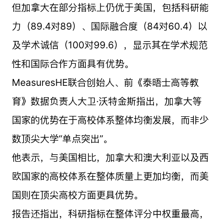
但加拿大在部分指标上仍优于美国，包括科研能
力（89.4对89）、国际融合度（84对60.4）以
及学术诚信（100对99.6），显示其在学术规范
性和国际合作方面具有优势。
MeasuresHE联合创始人、前《泰晤士高等教
育》数据负责人大卫·沃特金斯指出，加拿大等
国家的优势在于高校体系整体均衡发展，而非少
数顶尖大学“单点突出”。
他表示，与美国相比，加拿大和澳大利亚以及西
欧国家的高校体系在整体质量上更加均衡，而美
国则在顶尖高校方面更具优势。
报告还指出，科研指标在整体评分中权重最高，