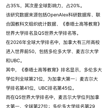
占35%，其次是全球影响力，占20%。
该研究数据来源包括OpenAlex科研数据库、联
合国教科文组织统计数据、《泰晤士高等教育》
世界大学排名及QS世界大学排名等。
在2026年全球大学排名中，加拿大有三所高校
进入世界前50，包括多伦多大学、麦吉尔大学
和UBC。
其中，《泰晤士高等教育》排名显示，多伦多大
学位列全球第21位，为加拿大第一；麦吉尔大
学排名第41位，UBC排名第45位。
而在QS世界大学排名中，麦吉尔大学位列加拿
大第一、全球第27位；多伦多大学排名第29