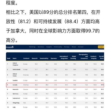
程度。
相比之下，美国以89分的总分排名第四，在开
放性（81.2）和可持续发展（88.4）方面均高
于加拿大，同时在全球影响力方面取得99.7的
高分。