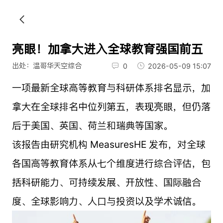
亮眼！加拿大进入全球教育强国前五
出处：温哥华天空综合
0
2026-05-09 15:07
一项最新全球高等教育与科研体系排名显示，加
拿大在全球排名中位列第五，表现亮眼，但仍落
后于美国、英国、荷兰和瑞典等国家。
该报告由研究机构 MeasuresHE 发布，对全球
各国高等教育体系从七个维度进行综合评估，包
括科研能力、可持续发展、开放性、国际融合
度、全球影响力、人口与投资以及学术诚信。