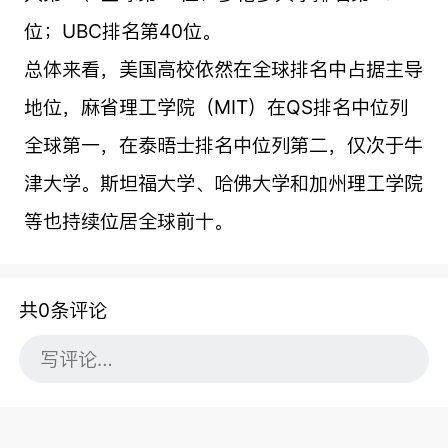
位；UBC排名第40位。
总体来看，美国高校依然在全球排名中占据主导
地位，麻省理工学院（MIT）在QS排名中位列
全球第一，在泰晤士排名中位列第二，仅次于牛
津大学。斯坦福大学、哈佛大学和加州理工学院
等也持续位居全球前十。
共0条评论