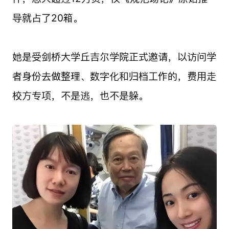
导就占了20箱。
她是受剑桥大学丘吉尔学院正式邀请，以访问学
者身份去做整理、数字化和归档工作的，费用走
校方专项，不是逃，也不是躲。