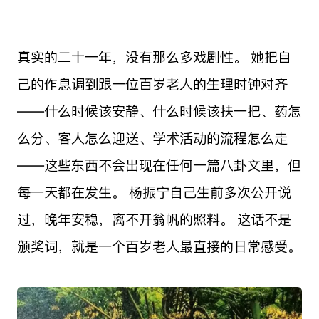
真实的二十一年，没有那么多戏剧性。 她把自
己的作息调到跟一位百岁老人的生理时钟对齐
——什么时候该安静、什么时候该扶一把、药怎
么分、客人怎么迎送、学术活动的流程怎么走
——这些东西不会出现在任何一篇八卦文里，但
每一天都在发生。 杨振宁自己生前多次公开说
过，晚年安稳，离不开翁帆的照料。 这话不是
颁奖词，就是一个百岁老人最直接的日常感受。