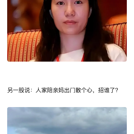
另一股说：人家陪亲妈出门散个心，招谁了？