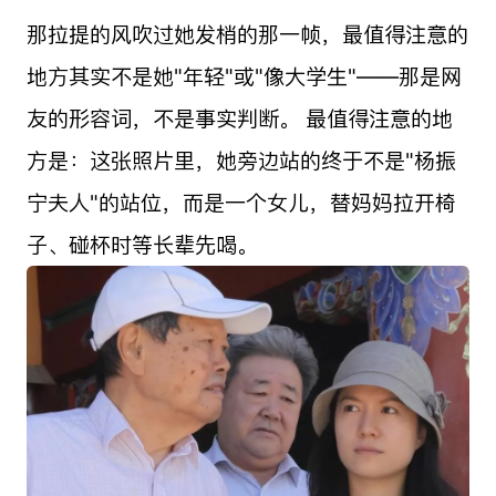
那拉提的风吹过她发梢的那一帧，最值得注意的
地方其实不是她"年轻"或"像大学生"——那是网
友的形容词，不是事实判断。 最值得注意的地
方是：这张照片里，她旁边站的终于不是"杨振
宁夫人"的站位，而是一个女儿，替妈妈拉开椅
子、碰杯时等长辈先喝。