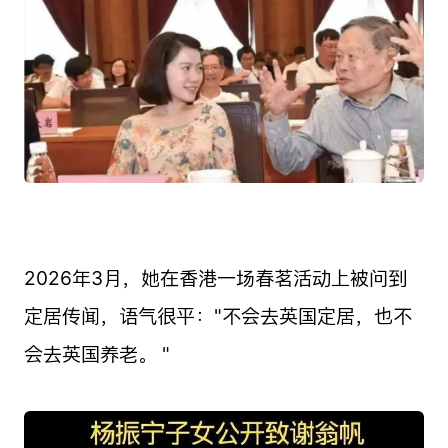
2026年3月，她在香港一场春茗活动上被问到
定居传闻，语气很平："不会去英国定居，也不
会去英国养老。 "