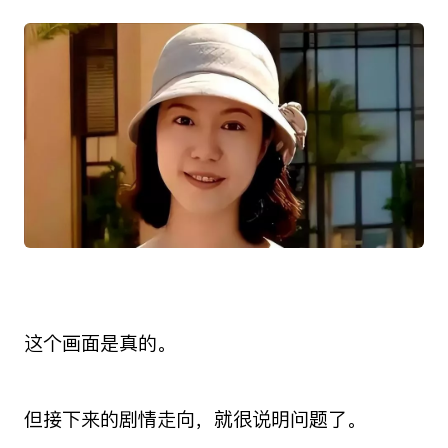
这个画面是真的。
但接下来的剧情走向，就很说明问题了。