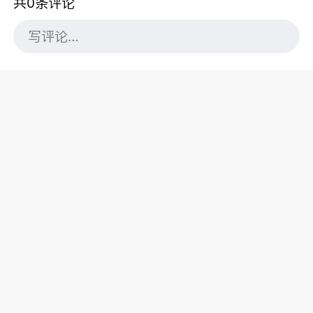
共0条评论