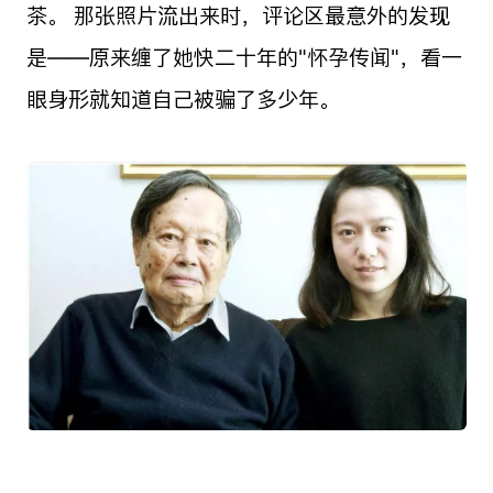
茶。 那张照片流出来时，评论区最意外的发现
是——原来缠了她快二十年的"怀孕传闻"，看一
眼身形就知道自己被骗了多少年。