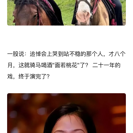
一股说：追悼会上哭到站不稳的那个人，才八个
月，这就骑马喝酒"面若桃花"了？ 二十一年的
戏，终于演完了？