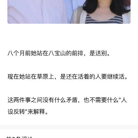
八个月前她站在八宝山的前排，是送别。
现在她站在草原上，是还在活着的人要继续活。
这两件事之间没有什么矛盾，也不需要什么"人
设反转"来解释。