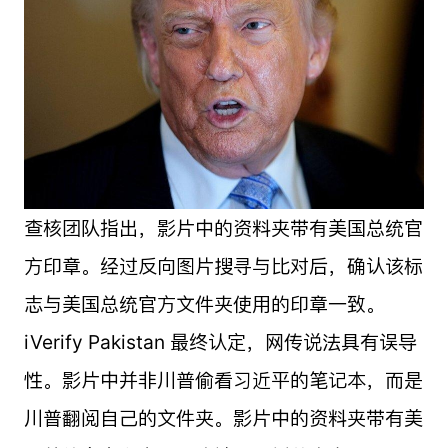
查核团队指出，影片中的资料夹带有美国总统官
方印章。经过反向图片搜寻与比对后，确认该标
志与美国总统官方文件夹使用的印章一致。
iVerify Pakistan 最终认定，网传说法具有误导
性。影片中并非川普偷看习近平的笔记本，而是
川普翻阅自己的文件夹。影片中的资料夹带有美