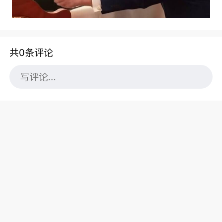
共0条评论