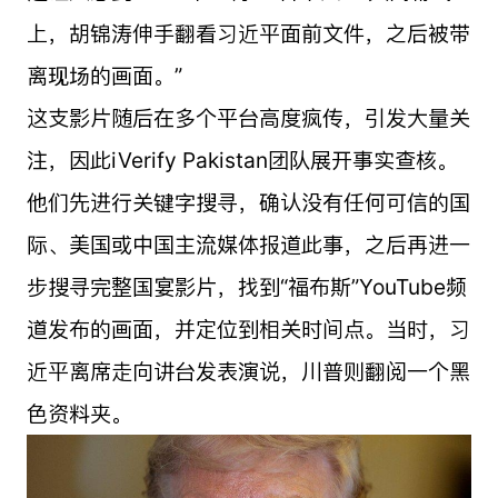
上，胡锦涛伸手翻看习近平面前文件，之后被带
离现场的画面。”
这支影片随后在多个平台高度疯传，引发大量关
注，因此iVerify Pakistan团队展开事实查核。
他们先进行关键字搜寻，确认没有任何可信的国
际、美国或中国主流媒体报道此事，之后再进一
步搜寻完整国宴影片，找到“福布斯”YouTube频
道发布的画面，并定位到相关时间点。当时，习
近平离席走向讲台发表演说，川普则翻阅一个黑
色资料夹。