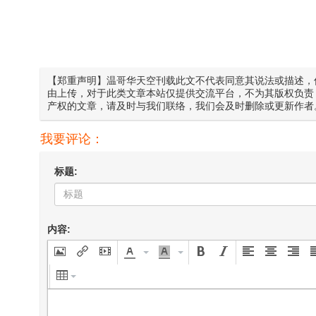
【郑重声明】温哥华天空刊载此文不代表同意其说法或描述，
由上传，对于此类文章本站仅提供交流平台，不为其版权负责
产权的文章，请及时与我们联络，我们会及时删除或更新作者
我要评论：
标题:
内容: