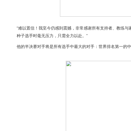
“难以置信！我至今仍感到震撼，非常感谢所有支持者、教练与
种子选手时毫无压力，只需全力以赴。”
他的半决赛对手将是所有选手中最大的对手：世界排名第一的