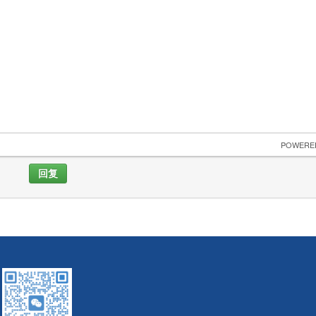
 POWERE
回复