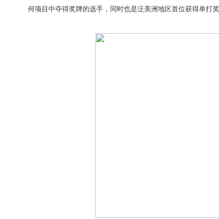
何项目中夺得奖牌的选手，同时也是泛美洲地区首位获得单打