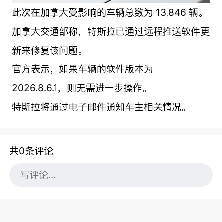
此次在加拿大受影响的车辆总数为 13,846 辆。
加拿大交通部称，特斯拉已通过远程推送软件更
新来修复该问题。
官方表示，如果车辆的软件版本为
2026.8.6.1，则无需进一步操作。
特斯拉将通过电子邮件通知车主相关情况。
共0条评论