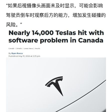
“如果后视摄像头画面未及时显示，可能会影响
驾驶员倒车时观察后方的能力，增加发生碰撞的
风险。”