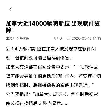
加拿大近14000辆特斯拉 出现软件故
障！
出处：INsauga
0
2026-05-16 14:19
近 1.4 万辆特斯拉在加拿大被发现存在软件问
题，但该问题可能已经得到修复。
加拿大交通部在召回公告中表示：“一项软件故
障可能会导致车辆启动后短时间内，将变速杆切
换到倒挡时，后视摄像头的影像出现延迟。”
公告还指出：“加拿大法规要求，倒车时后视影
像必须在换挡后 2 秒内显示……