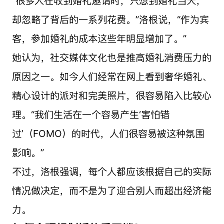
“很多人在收到婚礼邀请时，只想到婚礼当天，
却忽略了背后的一系列花费。”洛根说，“作为宾
客，参加婚礼的成本这些年明显增加了。”
她认为，社交媒体文化也是推高婚礼消费压力的
原因之一。如今人们经常在网上看到奢华婚礼、
精心设计的派对和完美照片，很容易陷入比较心
理。“我们生活在一个容易产生‘害怕错
过’（FOMO）的时代，人们很容易被这种氛围
影响。”
不过，洛根强调，每个人都应该根据自己的实际
情况做决定，而不是为了迎合别人而超出经济能
力。