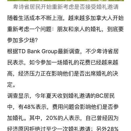
卑诗省居民开始重新考虑是否接受婚礼邀请
随着生活成本不断上涨，越来越多加拿大人开始
重新考虑一个问题：朋友和亲人的婚礼，到底要
参加多少场？
根据
TD Bank Group
最新调查，不少卑诗省居
民表示，如今参加一场婚礼的花费已经越来越
高，经济压力正在影响他们是否出席婚礼的决
定。
调查显示，今年夏天收到婚礼邀请的BC居民
中，有48%表示，费用问题会影响他们是否参
加婚礼。其中，20%的人表示，自己曾经因为
经济原因拒绝过至少一次婚礼邀请；另外28%