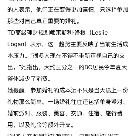
的人表示，他们正在变得更加谨慎，只选择参加
那些对自己真正重要的婚礼。
TD高级理财规划师莱斯利·洛根（Leslie
Logan）表示，这一趋势主要反映了当前生活成
本压力。“很多人现在不得不重新审视自己的支
出。”她指出，大约三分之一的BC居民今年夏天
整体减少了消费。
她提醒，参加婚礼的成本远不只是当天送上一份
礼物那么简单。一场婚礼往往还包括单身派对、
婚前派对、服装、美容、交通、住宿、旅行费
用，以及礼金等额外开支。