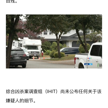
自残。
综合凶杀案调查组（IHIT）尚未公布任何关于该
嫌疑人的细节。