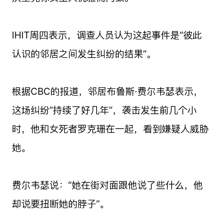
IHIT周四表示，调查人员认为这起事件是“彼此
认识的邻居之间发生纠纷的结果”。
根据CBC的报道，邻居布鲁斯·费尔韦瑟表示，
这场纠纷“持续了好几年”，袭击发生前几个小
时，他和女死者罗克珊在一起，看到嫌疑人威胁
她。
费尔韦瑟说：“她在街对面跟他说了些什么，他
却说要扭断她的脖子”。