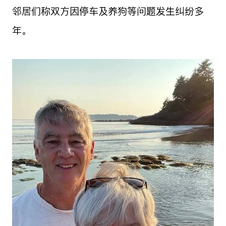
邻居们称双方因停车及养狗等问题发生纠纷多
年。