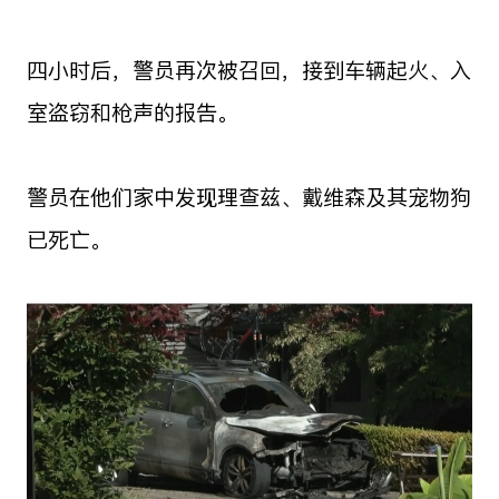
四小时后，警员再次被召回，接到车辆起火、入
室盗窃和枪声的报告。
警员在他们家中发现理查兹、戴维森及其宠物狗
已死亡。