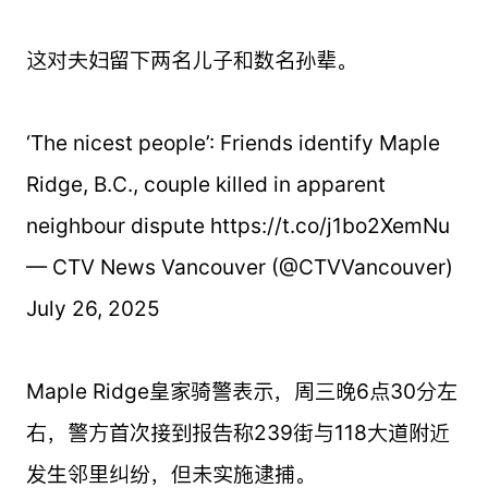
这对夫妇留下两名儿子和数名孙辈。
‘The nicest people’: Friends identify Maple
Ridge, B.C., couple killed in apparent
neighbour dispute https://t.co/j1bo2XemNu
— CTV News Vancouver (@CTVVancouver)
July 26, 2025
Maple Ridge皇家骑警表示，周三晚6点30分左
右，警方首次接到报告称239街与118大道附近
发生邻里纠纷，但未实施逮捕。