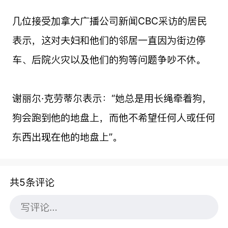
几位接受加拿大广播公司新闻CBC采访的居民
表示，这对夫妇和他们的邻居一直因为街边停
车、后院火灾以及他们的狗等问题争吵不休。
谢丽尔·克劳蒂尔表示：“她总是用长绳牵着狗，
狗会跑到他的地盘上，而他不希望任何人或任何
东西出现在他的地盘上”。
共5条评论