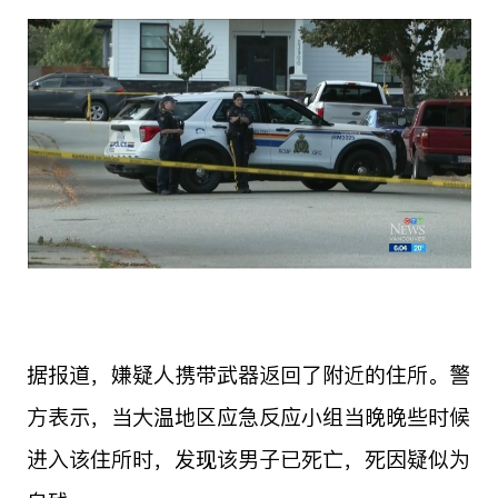
据报道，嫌疑人携带武器返回了附近的住所。警
方表示，当大温地区应急反应小组当晚晚些时候
进入该住所时，发现该男子已死亡，死因疑似为