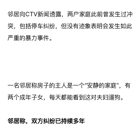
邻居向CTV新闻透露，两户家庭此前曾发生过冲
突，包括停车纠纷，但没有迹象表明会发生如此
严重的暴力事件。
一名邻居称房子的主人是一个“安静的家庭”，有
两个成年子女，每天都能看到这对夫妇遛狗。
邻居称，双方纠纷已持续多年