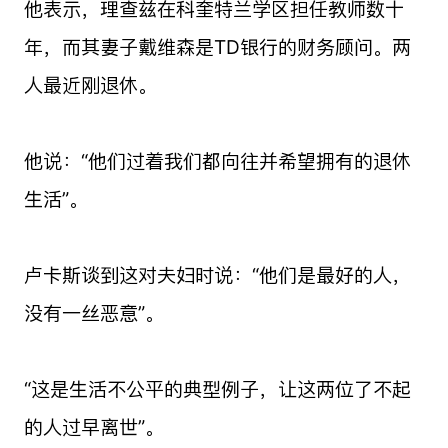
他表示，理查兹在科奎特兰学区担任教师数十
年，而其妻子戴维森是TD银行的财务顾问。两
人最近刚退休。
他说：“他们过着我们都向往并希望拥有的退休
生活”。
卢卡斯谈到这对夫妇时说：“他们是最好的人，
没有一丝恶意”。
“这是生活不公平的典型例子，让这两位了不起
的人过早离世”。