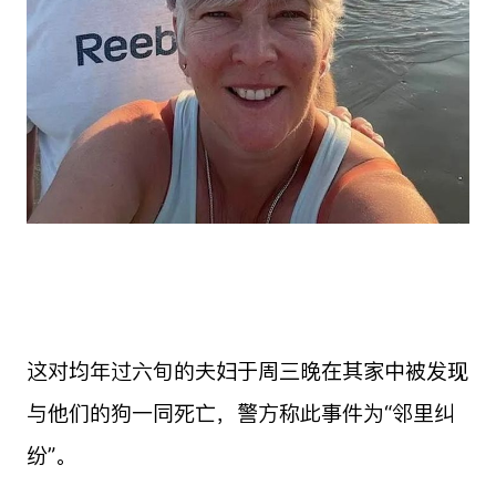
这对均年过六旬的夫妇于周三晚在其家中被发现
与他们的狗一同死亡，警方称此事件为“邻里纠
纷”。